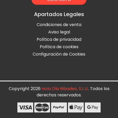
Apartados Legales
Condiciones de venta
Aviso legal
Política de privacidad
Política de cookies
Configuración de Cookies
Copyright 2026
Hola Ola Ribadeo, S.L.U.
. Todos los
derechos reservados.