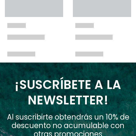
¡SUSCRÍBETE A LA
NEWSLETTER!
Al suscribirte obtendrás un 10% de
descuento no acumulable con
otras promociones