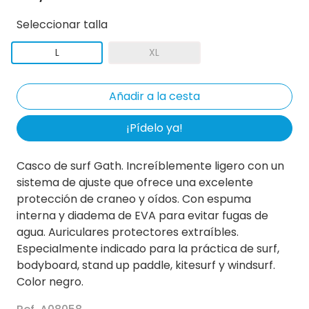
Seleccionar talla
L
XL
¡Pídelo ya!
Casco de surf Gath. Increíblemente ligero con un
sistema de ajuste que ofrece una excelente
protección de craneo y oídos. Con espuma
interna y diadema de EVA para evitar fugas de
agua. Auriculares protectores extraíbles.
Especialmente indicado para la práctica de surf,
bodyboard, stand up paddle, kitesurf y windsurf.
Color negro.