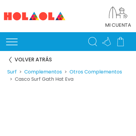
MI CUENTA
VOLVER ATRÁS
Surf
Complementos
Otros Complementos
Casco Surf Gath Hat Eva