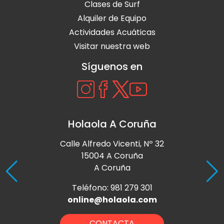
Clases de Surf
Alquiler de Equipo
Actividades Acuáticas
Visitar nuestra web
Síguenos en
Holaola A Coruña
Calle Alfredo Vicenti, Nº 32
15004 A Coruña
A Coruña
Teléfono: 981 279 301
online@holaola.com
CONTACTA