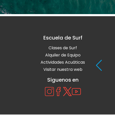
Escuela de Surf
Clases de Surf
Alquiler de Equipo
Actividades Acuáticas
Visitar nuestra web
Síguenos en