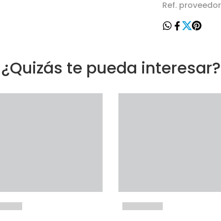
Ref. proveedo
¿Quizás te pueda interesar?