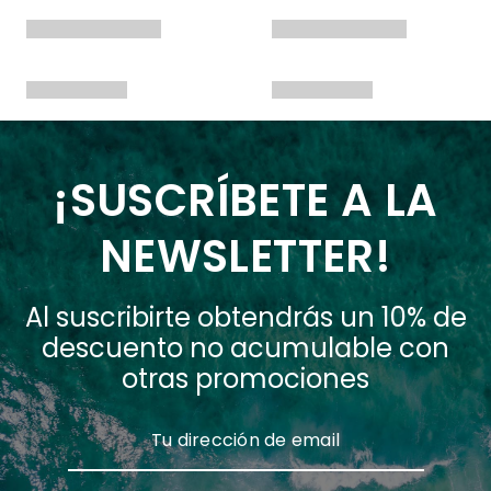
¡SUSCRÍBETE A LA
NEWSLETTER!
Al suscribirte obtendrás un 10% de
descuento no acumulable con
otras promociones