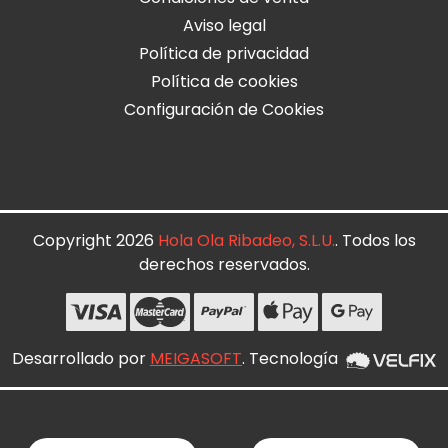
Aviso legal
Política de privacidad
Política de cookies
Configuración de Cookies
Copyright 2026
Hola Ola Ribadeo, S.L.U.
. Todos los
derechos reservados.
Desarrollado por
MEIGASOFT
. Tecnología