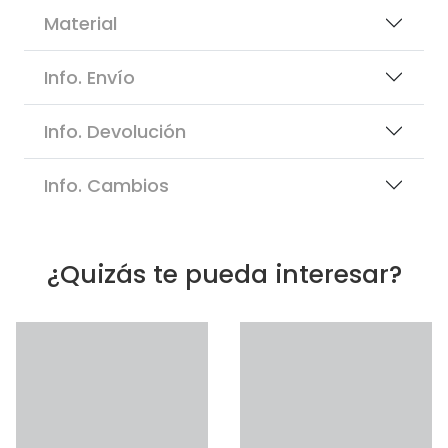
Material
Info. Envío
Info. Devolución
Info. Cambios
¿Quizás te pueda interesar?