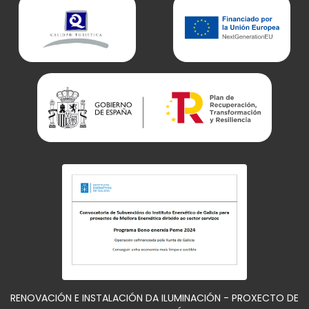
RENOVACIÓN E INSTALACIÓN DA ILUMINACIÓN - PROXECTO DE