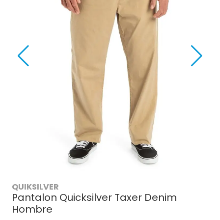
QUIKSILVER
Pantalon Quicksilver Taxer Denim
Hombre