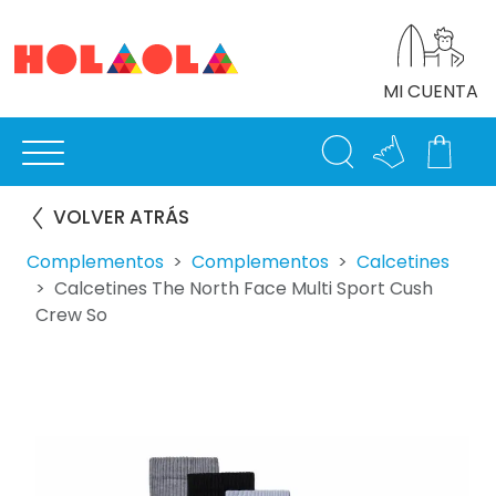
MI CUENTA
VOLVER ATRÁS
Complementos
Complementos
Calcetines
Calcetines The North Face Multi Sport Cush
Crew So