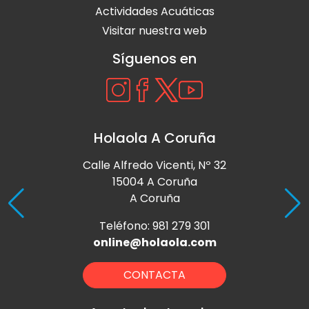
Actividades Acuáticas
Visitar nuestra web
Síguenos en
Holaola A Coruña
Calle Alfredo Vicenti, Nº 32
15004 A Coruña
A Coruña
Teléfono: 981 279 301
online@holaola.com
CONTACTA