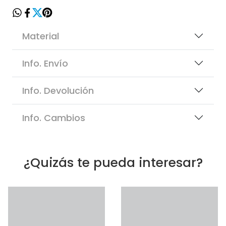
Material
Info. Envío
Info. Devolución
Info. Cambios
¿Quizás te pueda interesar?