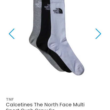
TNF
Calcetines The North Face Multi