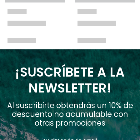
¡SUSCRÍBETE A LA
NEWSLETTER!
Al suscribirte obtendrás un 10% de
descuento no acumulable con
otras promociones