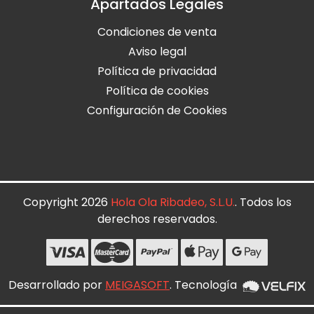
Apartados Legales
Condiciones de venta
Aviso legal
Política de privacidad
Política de cookies
Configuración de Cookies
Copyright 2026
Hola Ola Ribadeo, S.L.U.
. Todos los
derechos reservados.
Desarrollado por
MEIGASOFT
. Tecnología