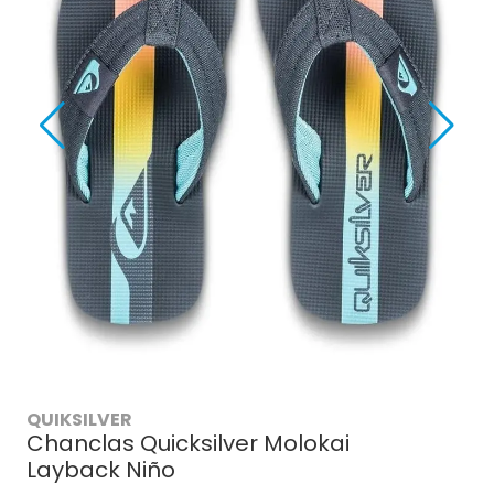
QUIKSILVER
Chanclas Quicksilver Molokai
Layback Niño