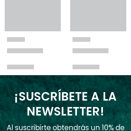
¡SUSCRÍBETE A LA
NEWSLETTER!
Al suscribirte obtendrás un 10% de