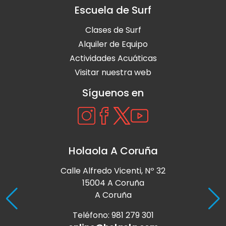
Escuela de Surf
Clases de Surf
Alquiler de Equipo
Actividades Acuáticas
Visitar nuestra web
Síguenos en
Holaola A Coruña
Calle Alfredo Vicenti, Nº 32
15004 A Coruña
A Coruña
Teléfono: 981 279 301