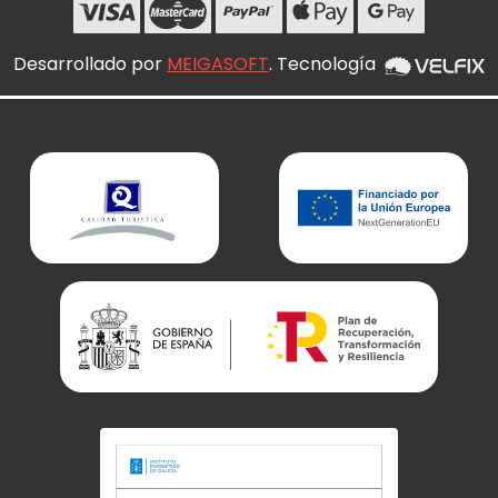
Desarrollado por
MEIGASOFT
. Tecnología