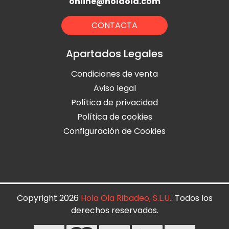
online@holaola.com
CONTACTA
Apartados Legales
Condiciones de venta
Aviso legal
Política de privacidad
Política de cookies
Configuración de Cookies
Copyright 2026
Hola Ola Ribadeo, S.L.U.
. Todos los
derechos reservados.