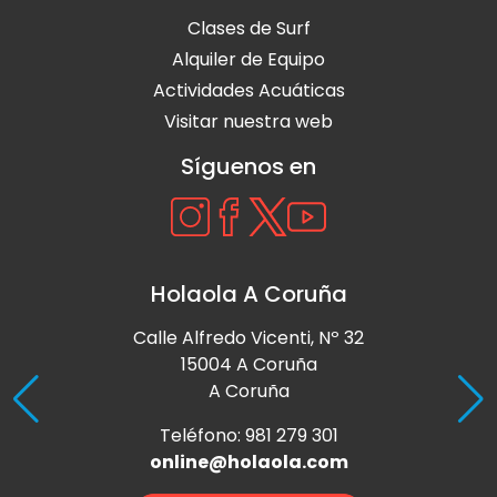
Clases de Surf
Alquiler de Equipo
Actividades Acuáticas
Visitar nuestra web
Síguenos en
Holaola A Coruña
Calle Alfredo Vicenti, Nº 32
15004 A Coruña
A Coruña
Teléfono: 981 279 301
online@holaola.com