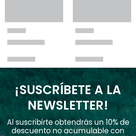
¡SUSCRÍBETE A LA
NEWSLETTER!
Al suscribirte obtendrás un 10% de
descuento no acumulable con