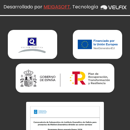
Desarrollado por
MEIGASOFT
. Tecnología