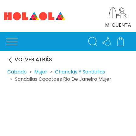
MI CUENTA
VOLVER ATRÁS
Calzado
Mujer
Chanclas Y Sandalias
Sandalias Cacatoes Rio De Janeiro Mujer