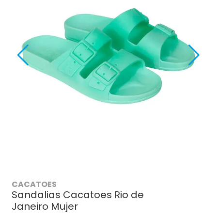
CACATOES
Sandalias Cacatoes Rio de
Janeiro Mujer