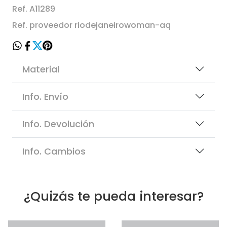
Ref. A11289
Ref. proveedor riodejaneirowoman-aq
Material
Info. Envío
Info. Devolución
Info. Cambios
¿Quizás te pueda interesar?