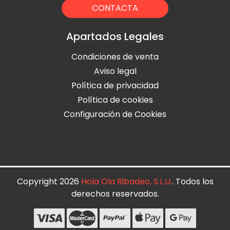
CONTACTA
Apartados Legales
Condiciones de venta
Aviso legal
Política de privacidad
Política de cookies
Configuración de Cookies
Copyright 2026
Hola Ola Ribadeo, S.L.U.
. Todos los
derechos reservados.