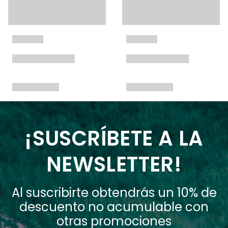
¡SUSCRÍBETE A LA
NEWSLETTER!
Al suscribirte obtendrás un 10% de
descuento no acumulable con
otras promociones