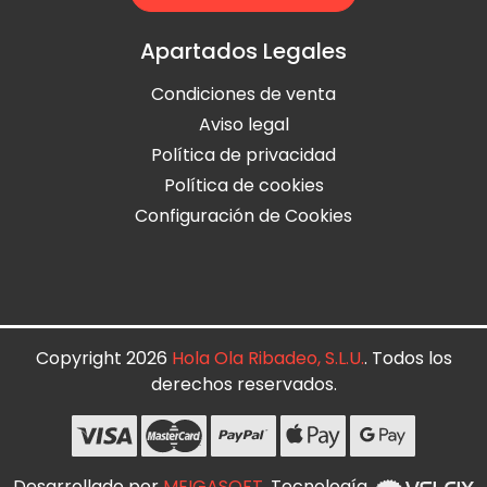
Apartados Legales
Condiciones de venta
Aviso legal
Política de privacidad
Política de cookies
Configuración de Cookies
Copyright 2026
Hola Ola Ribadeo, S.L.U.
. Todos los
derechos reservados.
Desarrollado por
MEIGASOFT
. Tecnología