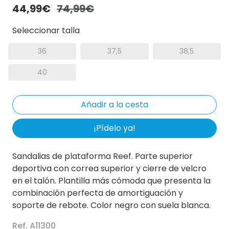
44,99€
74,99€
Seleccionar talla
36
37,5
38,5
40
¡Pídelo ya!
Sandalias de plataforma Reef. Parte superior
deportiva con correa superior y cierre de velcro
en el talón. Plantilla más cómoda que presenta la
combinación perfecta de amortiguación y
soporte de rebote. Color negro con suela blanca.
Ref. A11300