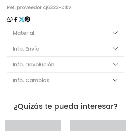
Ref. proveedor cj6333-blkv
Material
Info. Envío
Info. Devolución
Info. Cambios
¿Quizás te pueda interesar?