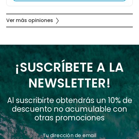
Ver más opiniones
¡SUSCRÍBETE A LA
NEWSLETTER!
Al suscribirte obtendrás un 10% de
descuento no acumulable con
otras promociones