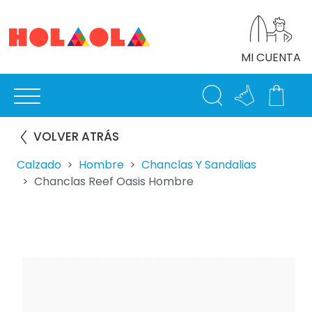
MI CUENTA
VOLVER ATRÁS
Calzado
Hombre
Chanclas Y Sandalias
Chanclas Reef Oasis Hombre