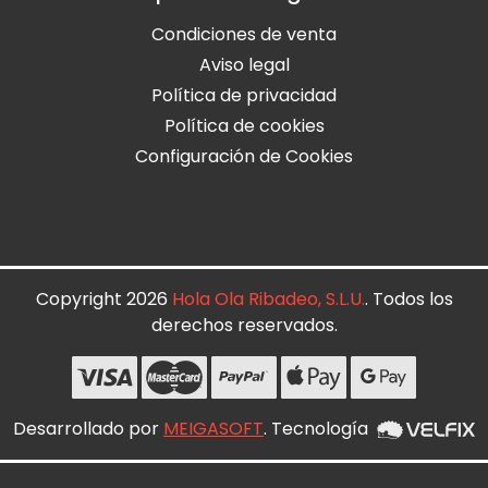
Condiciones de venta
Aviso legal
Política de privacidad
Política de cookies
Configuración de Cookies
Copyright 2026
Hola Ola Ribadeo, S.L.U.
. Todos los
derechos reservados.
Desarrollado por
MEIGASOFT
. Tecnología