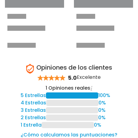
Opiniones de los clientes
Excelente
5.0
1 Opiniones reales
5 Estrellas
100%
4 Estrellas
0%
3 Estrellas
0%
2 Estrellas
0%
1 Estrella
0%
¿Cómo calculamos las puntuaciones?