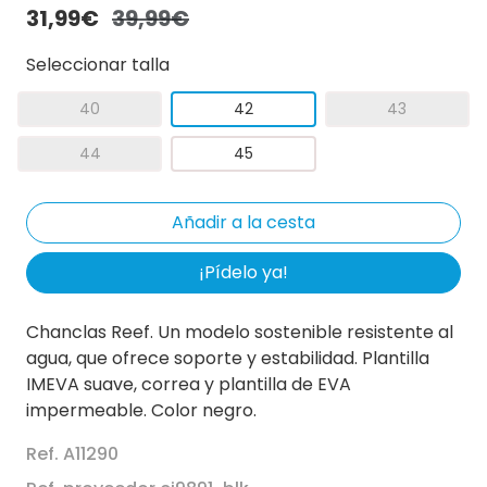
31,99€
39,99€
Seleccionar talla
40
42
43
44
45
¡Pídelo ya!
Chanclas Reef. Un modelo sostenible resistente al
agua, que ofrece soporte y estabilidad. Plantilla
IMEVA suave, correa y plantilla de EVA
impermeable. Color negro.
Ref. A11290