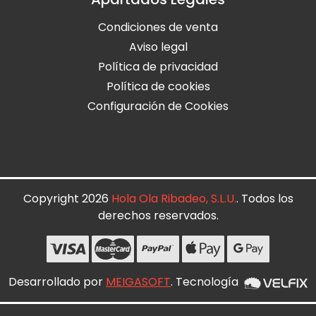
Condiciones de venta
Aviso legal
Política de privacidad
Política de cookies
Configuración de Cookies
Copyright 2026
Hola Ola Ribadeo, S.L.U.
. Todos los
derechos reservados.
Desarrollado por
MEIGASOFT
. Tecnología