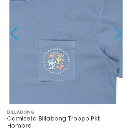
BILLABONG
Camiseta Billabong Troppo Pkt
Hombre