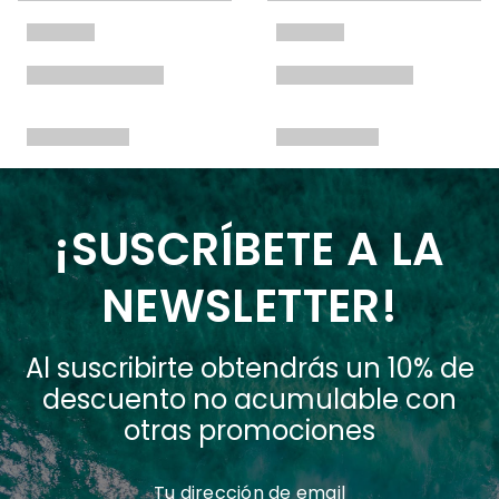
¡SUSCRÍBETE A LA
NEWSLETTER!
Al suscribirte obtendrás un 10% de
descuento no acumulable con
otras promociones