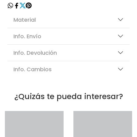
Material
Info. Envío
Info. Devolución
Info. Cambios
¿Quizás te pueda interesar?