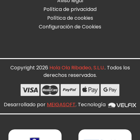
Aviso legal
Política de privacidad
Política de cookies
Configuración de Cookies
Copyright 2026
Hola Ola Ribadeo, S.L.U.
. Todos los
derechos reservados.
Desarrollado por
MEIGASOFT
. Tecnología