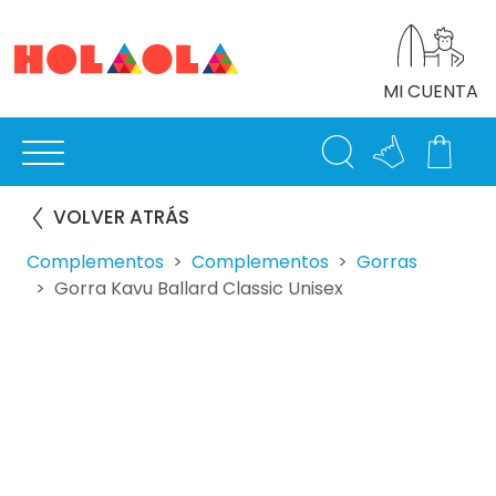
MI CUENTA
VOLVER ATRÁS
Complementos
Complementos
Gorras
Gorra Kavu Ballard Classic Unisex