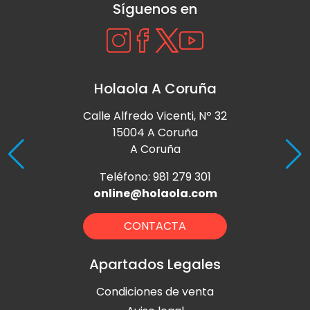
Síguenos en
Holaola A Coruña
Calle Alfredo Vicenti, Nº 32
15004 A Coruña
A Coruña
Teléfono: 981 279 301
online@holaola.com
CONTACTA
Apartados Legales
Condiciones de venta