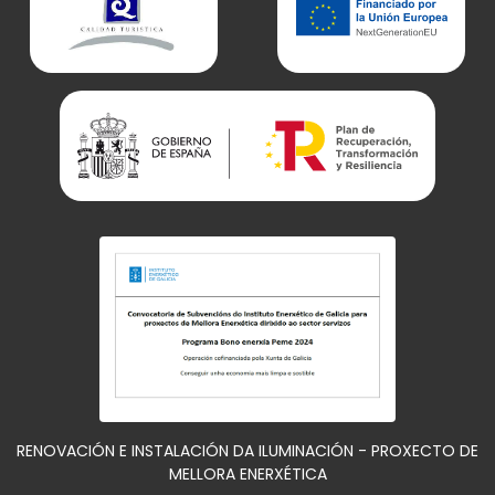
RENOVACIÓN E INSTALACIÓN DA ILUMINACIÓN - PROXECTO DE
MELLORA ENERXÉTICA