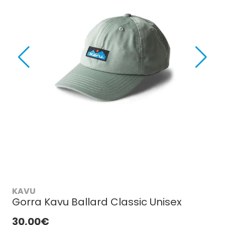
KAVU
Gorra Kavu Ballard Classic Unisex
30,00€