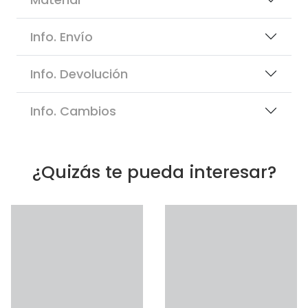
Info. Envío
Info. Devolución
Info. Cambios
¿Quizás te pueda interesar?