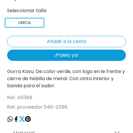
Seleccionar talla
UNICA
¡Pídelo ya!
Gorra Kavu. De color verde, con logo en le frente y
cierre de hebilla de metal. Con cinta interior y
banda para el sudor.
Ref. A11366
Ref. proveedor 1140-2396
Material