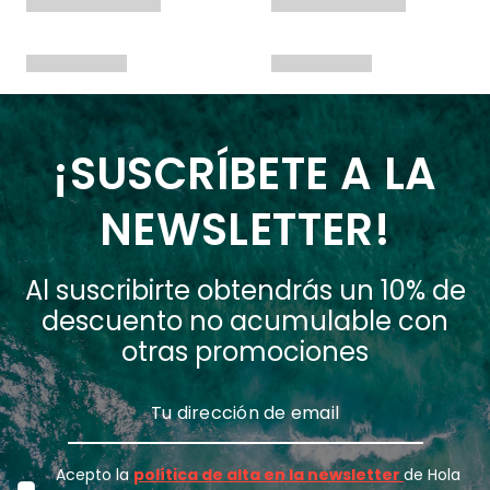
¡SUSCRÍBETE A LA
NEWSLETTER!
Al suscribirte obtendrás un 10% de
descuento no acumulable con
otras promociones
Acepto la
política de alta en la newsletter
de Hola