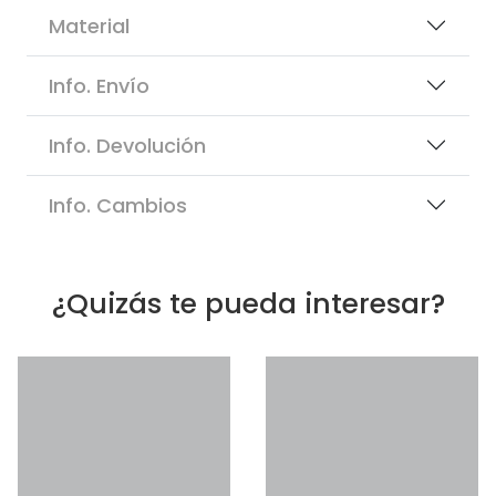
Material
Info. Envío
Info. Devolución
Info. Cambios
¿Quizás te pueda interesar?