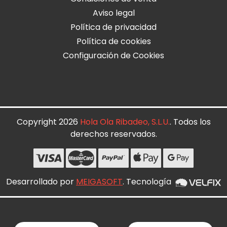
Aviso legal
Política de privacidad
Política de cookies
Configuración de Cookies
Copyright 2026
Hola Ola Ribadeo, S.L.U.
. Todos los
derechos reservados.
Desarrollado por
MEIGASOFT
. Tecnología