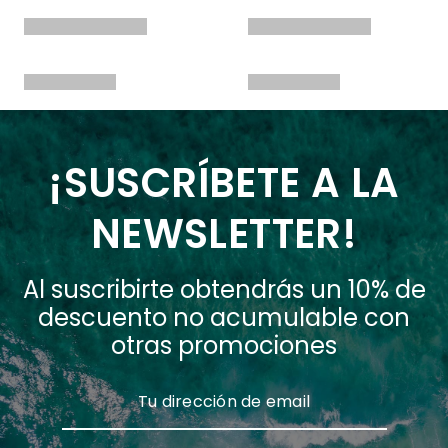
¡SUSCRÍBETE A LA
NEWSLETTER!
Al suscribirte obtendrás un 10% de
descuento no acumulable con
otras promociones