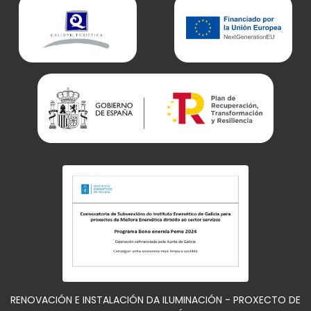
RENOVACIÓN E INSTALACIÓN DA ILUMINACIÓN - PROXECTO DE