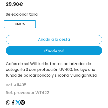
29,90€
Seleccionar talla
UNICA
¡Pídelo ya!
Gafas de sol Will turtle. Lentes polarizadas de
categoría 3 con protección UV400. Incluye una
funda de policarbonato y silicona, y una gamuza.
Ref. A11435
Ref. proveedor WT422