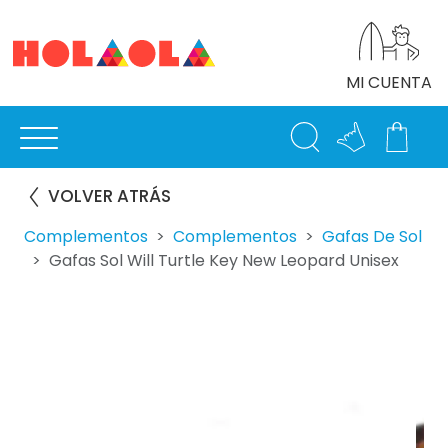
MI CUENTA
VOLVER ATRÁS
Complementos
Complementos
Gafas De Sol
Gafas Sol Will Turtle Key New Leopard Unisex