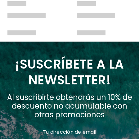
¡SUSCRÍBETE A LA
NEWSLETTER!
Al suscribirte obtendrás un 10% de
descuento no acumulable con
otras promociones