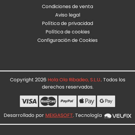
Condiciones de venta
Aviso legal
Política de privacidad
Política de cookies
Configuración de Cookies
Copyright 2026
Hola Ola Ribadeo, S.L.U.
. Todos los
derechos reservados.
Desarrollado por
MEIGASOFT
. Tecnología