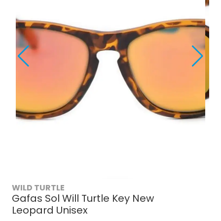
WILD TURTLE
Gafas Sol Will Turtle Key New
Leopard Unisex