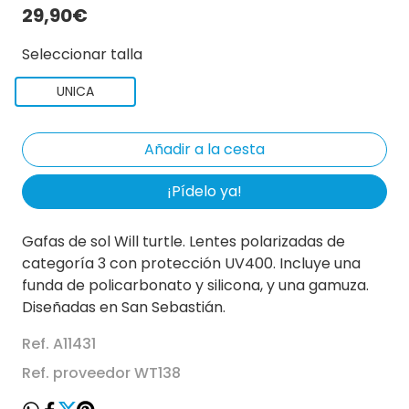
29,90€
Seleccionar talla
UNICA
¡Pídelo ya!
Gafas de sol Will turtle. Lentes polarizadas de
categoría 3 con protección UV400. Incluye una
funda de policarbonato y silicona, y una gamuza.
Diseñadas en San Sebastián.
Ref. A11431
Ref. proveedor WT138