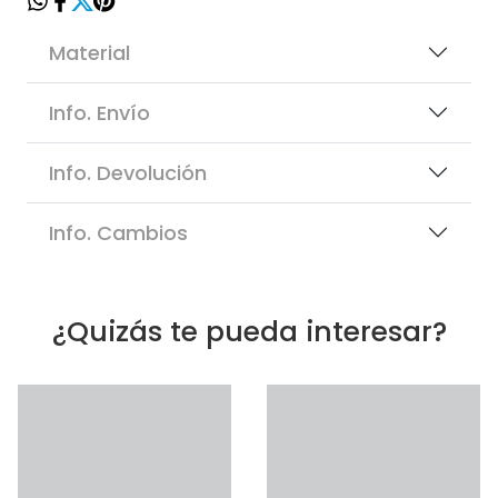
Material
Info. Envío
Info. Devolución
Info. Cambios
¿Quizás te pueda interesar?