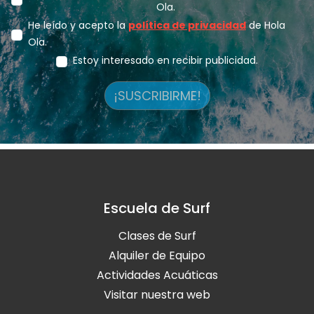
Ola.
He leído y acepto la
política de privacidad
de Hola
Ola.
Estoy interesado en recibir publicidad.
¡SUSCRIBIRME!
Escuela de Surf
Clases de Surf
Alquiler de Equipo
Actividades Acuáticas
Visitar nuestra web