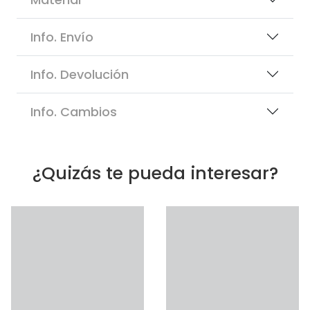
Info. Envío
Info. Devolución
Info. Cambios
¿Quizás te pueda interesar?