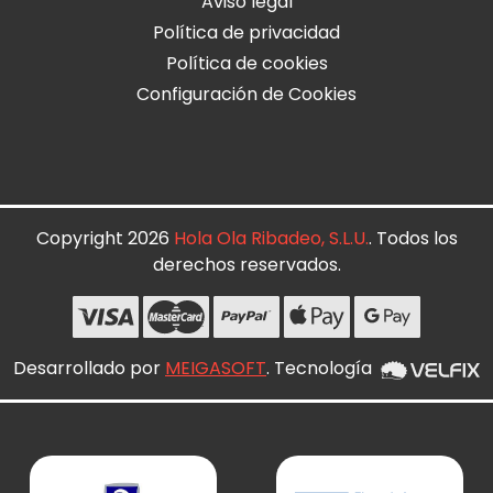
Aviso legal
Política de privacidad
Política de cookies
Configuración de Cookies
Copyright 2026
Hola Ola Ribadeo, S.L.U.
. Todos los
derechos reservados.
Desarrollado por
MEIGASOFT
. Tecnología