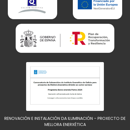
RENOVACIÓN E INSTALACIÓN DA ILUMINACIÓN - PROXECTO DE
MELLORA ENERXÉTICA