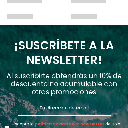
¡SUSCRÍBETE A LA
NEWSLETTER!
Al suscribirte obtendrás un 10% de
descuento no acumulable con
otras promociones
Acepto la
política de alta en la newsletter
de Hola