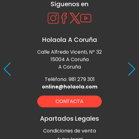
Síguenos en
Holaola A Coruña
Calle Alfredo Vicenti, Nº 32
15004 A Coruña
A Coruña
Teléfono: 981 279 301
online@holaola.com
CONTACTA
Apartados Legales
Condiciones de venta