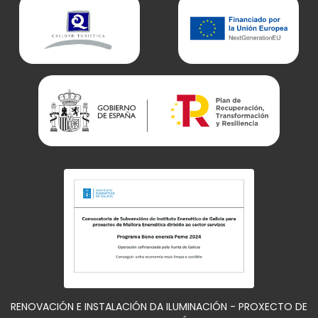
RENOVACIÓN E INSTALACIÓN DA ILUMINACIÓN - PROXECTO DE