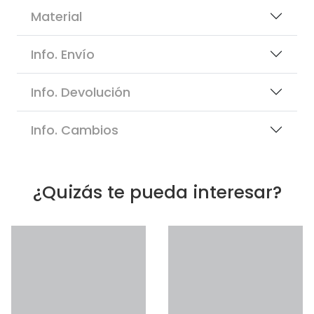
Material
Info. Envío
Info. Devolución
Info. Cambios
¿Quizás te pueda interesar?