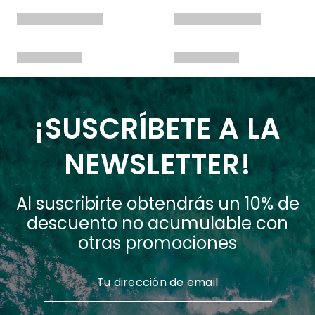
¡SUSCRÍBETE A LA
NEWSLETTER!
Al suscribirte obtendrás un 10% de
descuento no acumulable con
otras promociones