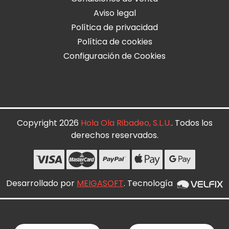
Aviso legal
Política de privacidad
Política de cookies
Configuración de Cookies
Copyright 2026
Hola Ola Ribadeo, S.L.U.
. Todos los
derechos reservados.
Desarrollado por
MEIGASOFT
. Tecnología