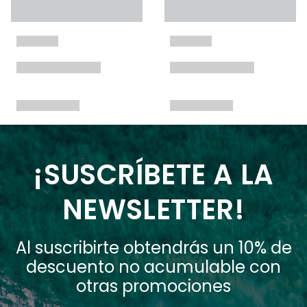
¡SUSCRÍBETE A LA
NEWSLETTER!
Al suscribirte obtendrás un 10% de
descuento no acumulable con
otras promociones