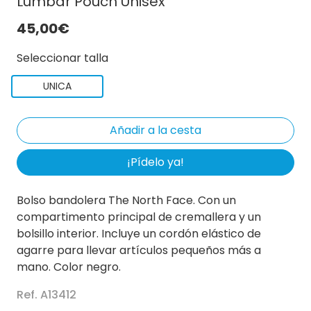
Lumbar Pouch Unisex
45,00€
Seleccionar talla
UNICA
¡Pídelo ya!
Bolso bandolera The North Face. Con un
compartimento principal de cremallera y un
bolsillo interior. Incluye un cordón elástico de
agarre para llevar artículos pequeños más a
mano. Color negro.
Ref. A13412