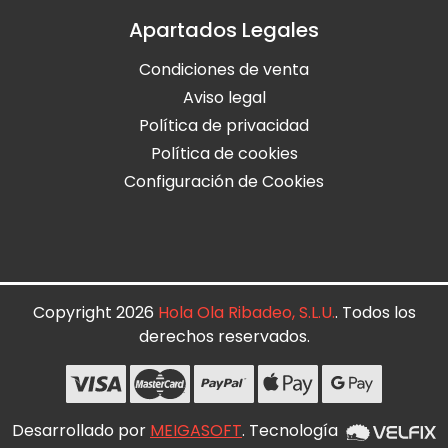
Apartados Legales
Condiciones de venta
Aviso legal
Política de privacidad
Política de cookies
Configuración de Cookies
Copyright 2026
Hola Ola Ribadeo, S.L.U.
. Todos los
derechos reservados.
Desarrollado por
MEIGASOFT
. Tecnología