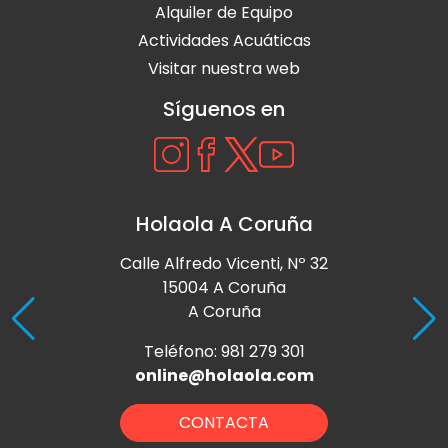
Alquiler de Equipo
Actividades Acuáticas
Visitar nuestra web
Síguenos en
Holaola A Coruña
Calle Alfredo Vicenti, Nº 32
15004 A Coruña
A Coruña
Teléfono: 981 279 301
online@holaola.com
CONTACTA