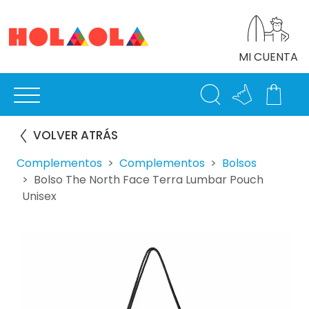
MI CUENTA
VOLVER ATRÁS
Complementos
Complementos
Bolsos
Bolso The North Face Terra Lumbar Pouch
Unisex