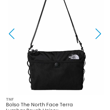
TNF
Bolso The North Face Terra