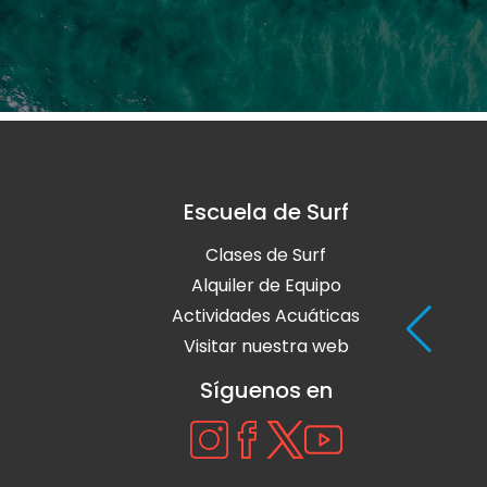
Escuela de Surf
Clases de Surf
Alquiler de Equipo
Actividades Acuáticas
Visitar nuestra web
Síguenos en