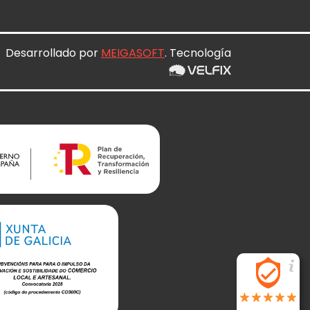
Desarrollado por
MEIGASOFT
. Tecnología