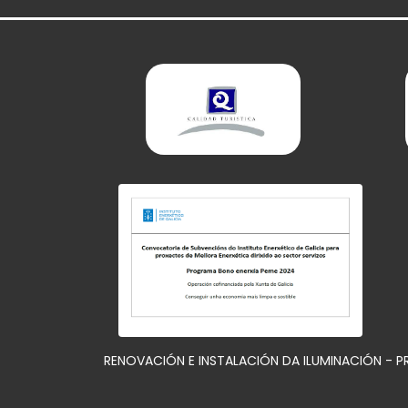
RENOVACIÓN E INSTALACIÓN DA ILUMINACIÓN - 