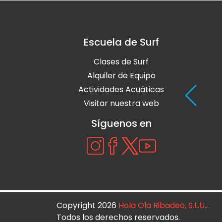
Escuela de Surf
Clases de Surf
Alquiler de Equipo
Actividades Acuáticas
Visitar nuestra web
Síguenos en
Copyright 2026
Hola Ola Ribadeo, S.L.U.
.
Todos los derechos reservados.