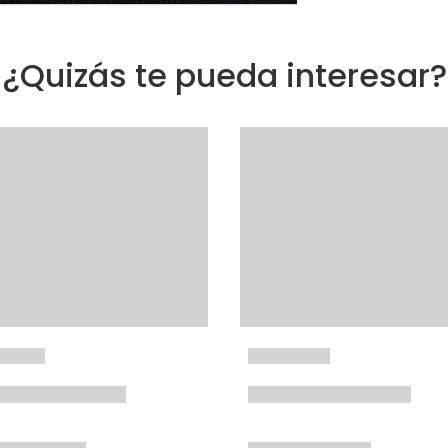
¿Quizás te pueda interesar?