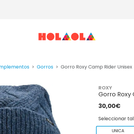
mplementos
Gorros
Gorro Roxy Camp Rider Unisex
ROXY
Gorro Roxy
30,00€
Seleccionar tal
UNICA