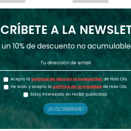
CRÍBETE A LA NEWSLE
ás un 10% de descuento no acumulabl
Acepto la
política de alta en la newsletter
de Hola Ola.
He leído y acepto la
política de privacidad
de Hola Ola.
Estoy interesado en recibir publicidad.
¡SUSCRIBIRME!