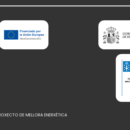
PROXECTO DE MELLORA ENERXÉTICA