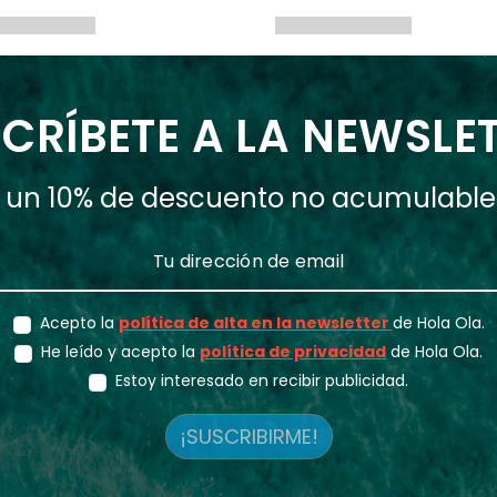
CRÍBETE A LA NEWSLE
ás un 10% de descuento no acumulabl
Acepto la
política de alta en la newsletter
de Hola Ola.
He leído y acepto la
política de privacidad
de Hola Ola.
Estoy interesado en recibir publicidad.
¡SUSCRIBIRME!