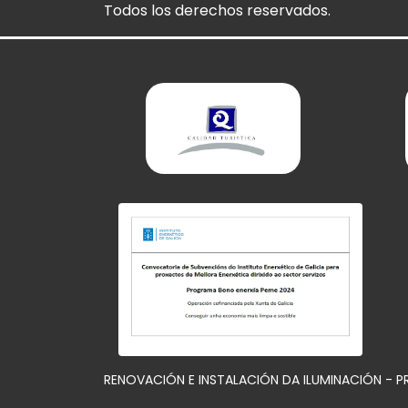
Todos los derechos reservados.
RENOVACIÓN E INSTALACIÓN DA ILUMINACIÓN - 