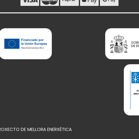
PROXECTO DE MELLORA ENERXÉTICA