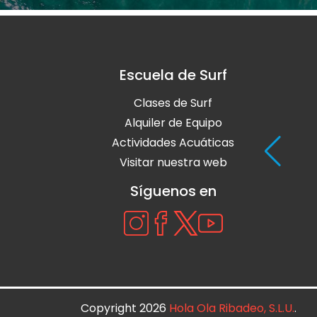
Escuela de Surf
Clases de Surf
Alquiler de Equipo
Actividades Acuáticas
Visitar nuestra web
Síguenos en
Copyright 2026
Hola Ola Ribadeo, S.L.U.
.