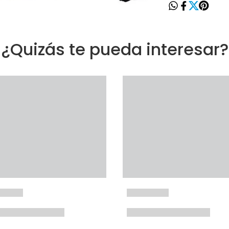
¿Quizás te pueda interesar?