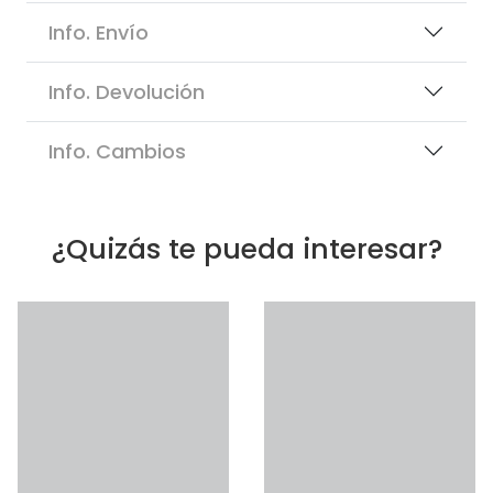
Info. Envío
Info. Devolución
Info. Cambios
¿Quizás te pueda interesar?