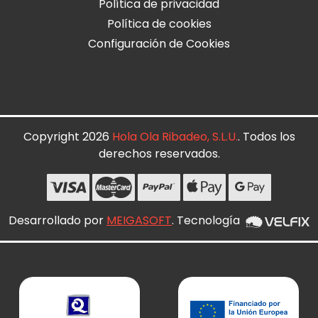
Política de privacidad
Política de cookies
Configuración de Cookies
Copyright 2026
Hola Ola Ribadeo, S.L.U.
. Todos los
derechos reservados.
Desarrollado por
MEIGASOFT
. Tecnología