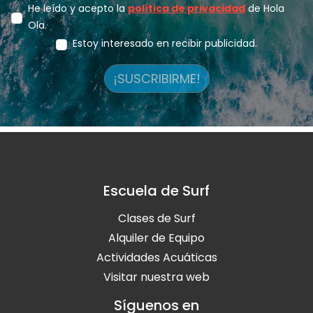
He leído y acepto la
política de privacidad
de Hola
Ola.
Estoy interesado en recibir publicidad.
¡SUSCRIBIRME!
Escuela de Surf
Clases de Surf
Alquiler de Equipo
Actividades Acuáticas
Visitar nuestra web
Síguenos en