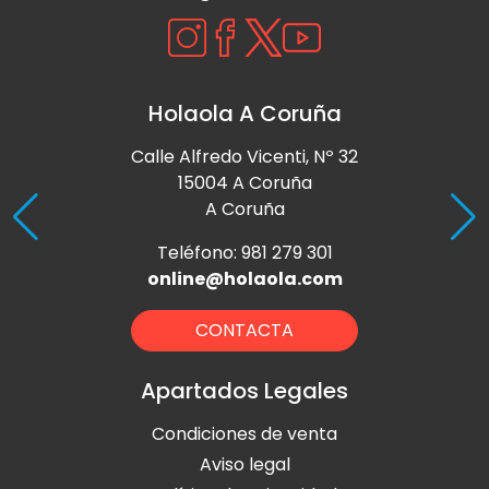
Holaola A Coruña
Calle Alfredo Vicenti, Nº 32
15004 A Coruña
A Coruña
Teléfono: 981 279 301
online@holaola.com
CONTACTA
Apartados Legales
Condiciones de venta
Aviso legal