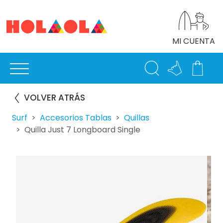
MI CUENTA
VOLVER ATRÁS
Surf
Accesorios Tablas
Quillas
Quilla Just 7 Longboard Single