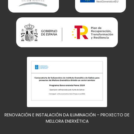
RENOVACIÓN E INSTALACIÓN DA ILUMINACIÓN - PROXECTO DE
MELLORA ENERXÉTICA