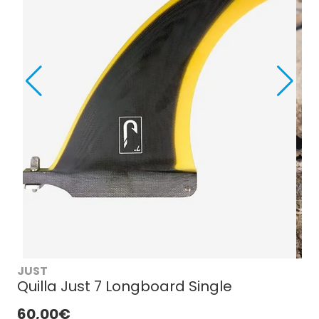
JUST
Quilla Just 7 Longboard Single
60,00€