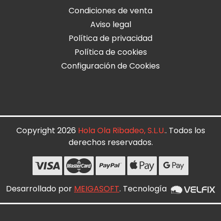
Condiciones de venta
Aviso legal
Política de privacidad
Política de cookies
Configuración de Cookies
Copyright 2026
Hola Ola Ribadeo, S.L.U.
. Todos los
derechos reservados.
Desarrollado por
MEIGASOFT
. Tecnología