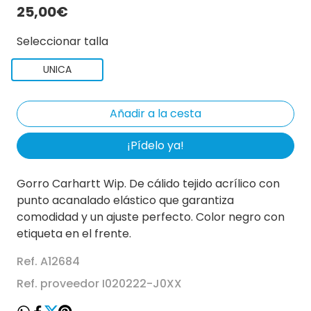
25,00€
Seleccionar talla
UNICA
¡Pídelo ya!
Gorro Carhartt Wip. De cálido tejido acrílico con
punto acanalado elástico que garantiza
comodidad y un ajuste perfecto. Color negro con
etiqueta en el frente.
Ref. A12684
Ref. proveedor I020222-J0XX