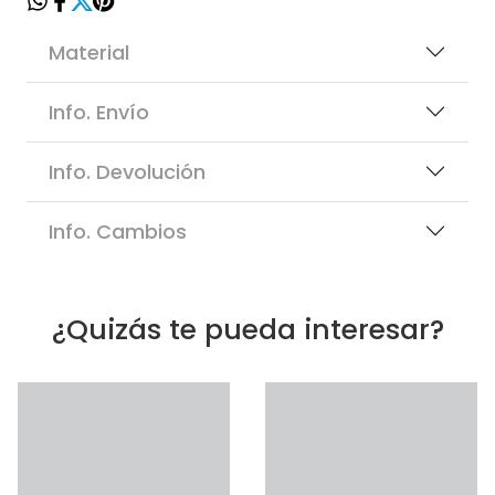
Material
Info. Envío
Info. Devolución
Info. Cambios
¿Quizás te pueda interesar?