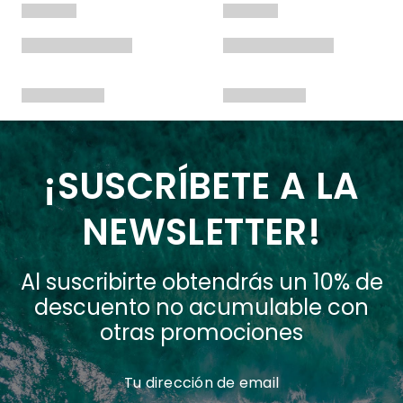
¡SUSCRÍBETE A LA
NEWSLETTER!
Al suscribirte obtendrás un 10% de
descuento no acumulable con
otras promociones