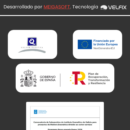
Desarrollado por
MEIGASOFT
. Tecnología