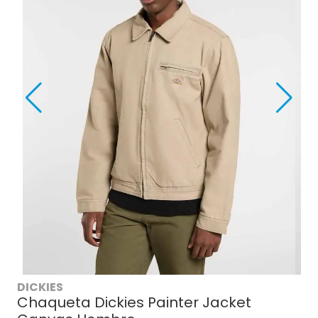
DICKIES
Chaqueta Dickies Painter Jacket