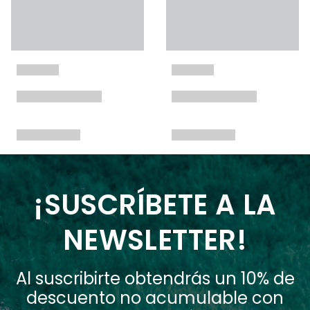
¡SUSCRÍBETE A LA
NEWSLETTER!
Al suscribirte obtendrás un 10% de
descuento no acumulable con