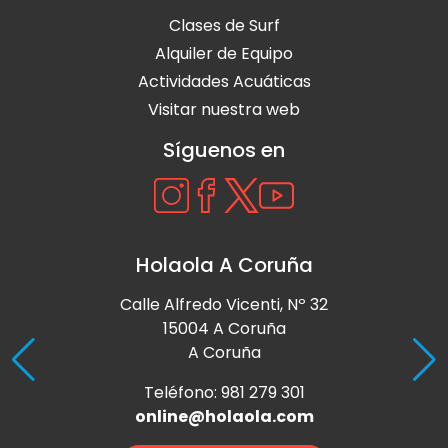
Clases de Surf
Alquiler de Equipo
Actividades Acuáticas
Visitar nuestra web
Síguenos en
Holaola A Coruña
Calle Alfredo Vicenti, Nº 32
15004 A Coruña
A Coruña
Teléfono: 981 279 301
online@holaola.com