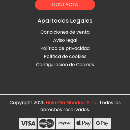
CONTACTA
Apartados Legales
Condiciones de venta
Aviso legal
Política de privacidad
Política de cookies
Configuración de Cookies
Copyright 2026
Hola Ola Ribadeo, S.L.U.
. Todos los
derechos reservados.