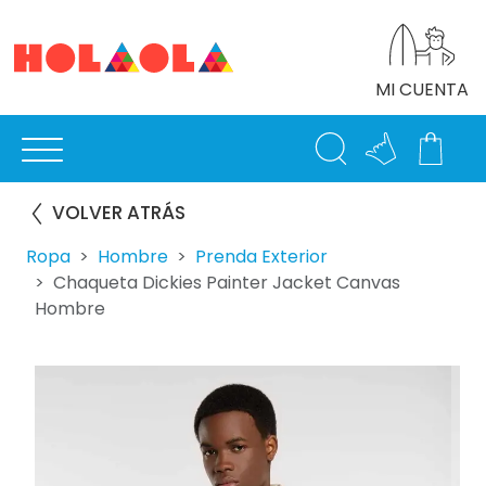
MI CUENTA
VOLVER ATRÁS
Ropa
Hombre
Prenda Exterior
Chaqueta Dickies Painter Jacket Canvas
Hombre