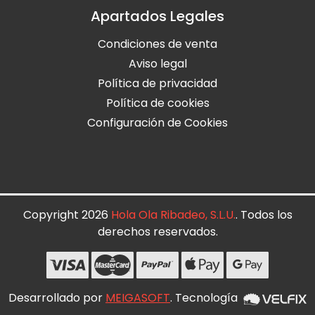
Apartados Legales
Condiciones de venta
Aviso legal
Política de privacidad
Política de cookies
Configuración de Cookies
Copyright 2026
Hola Ola Ribadeo, S.L.U.
. Todos los
derechos reservados.
Desarrollado por
MEIGASOFT
. Tecnología