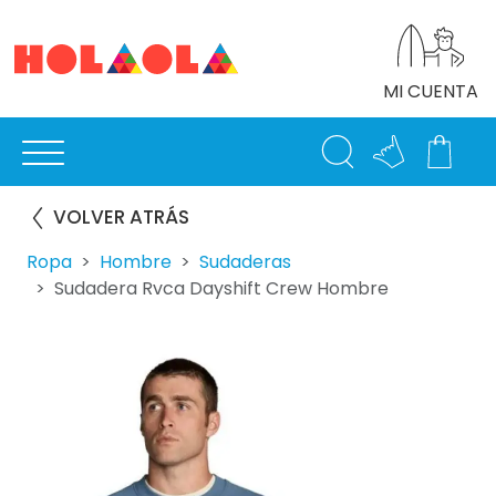
MI CUENTA
VOLVER ATRÁS
Ropa
Hombre
Sudaderas
Sudadera Rvca Dayshift Crew Hombre