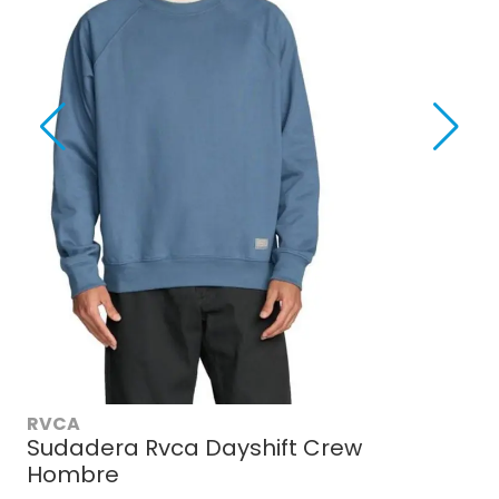
RVCA
Sudadera Rvca Dayshift Crew
Hombre