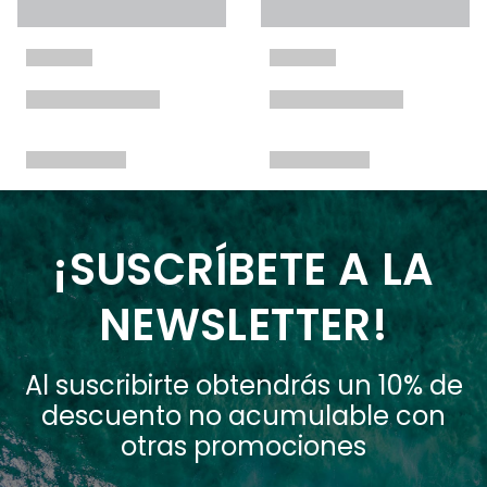
¡SUSCRÍBETE A LA
NEWSLETTER!
Al suscribirte obtendrás un 10% de
descuento no acumulable con
otras promociones