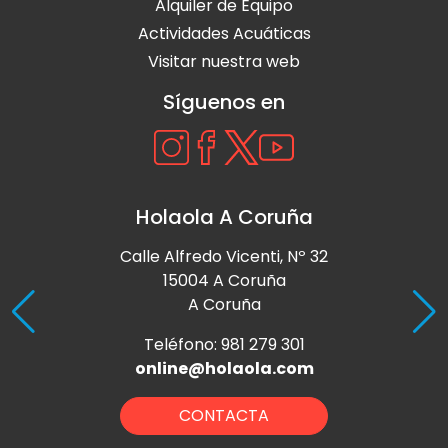
Alquiler de Equipo
Actividades Acuáticas
Visitar nuestra web
Síguenos en
Holaola A Coruña
Calle Alfredo Vicenti, Nº 32
15004 A Coruña
A Coruña
Teléfono: 981 279 301
online@holaola.com
CONTACTA