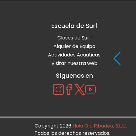
Escuela de Surf
Clases de Surf
Alquiler de Equipo
Actividades Acuáticas
Visitar nuestra web
Síguenos en
Copyright 2026
Hola Ola Ribadeo, S.L.U.
.
Todos los derechos reservados.