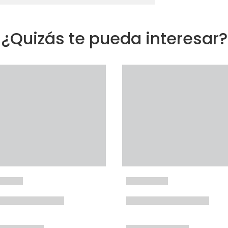
¿Quizás te pueda interesar?