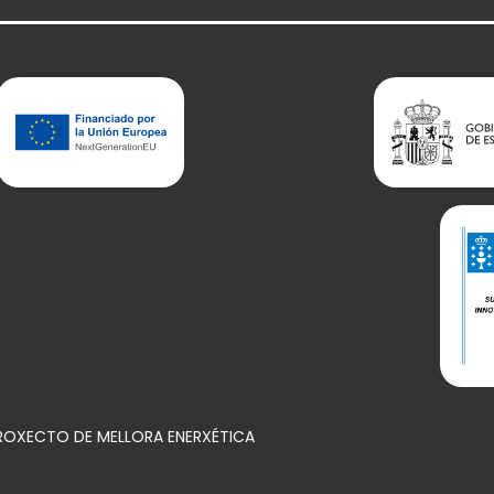
PROXECTO DE MELLORA ENERXÉTICA