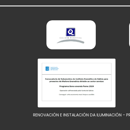
RENOVACIÓN E INSTALACIÓN DA ILUMINACIÓN - 