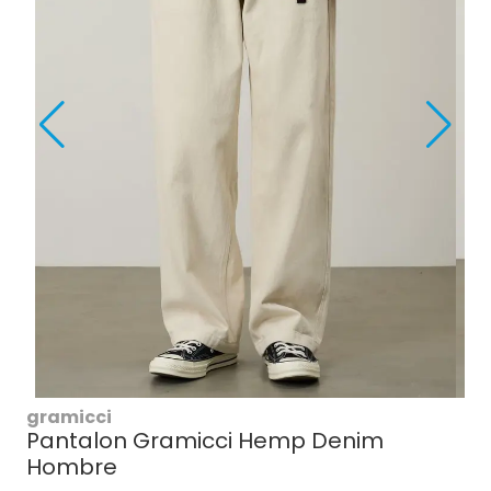
gramicci
Pantalon Gramicci Hemp Denim
Hombre