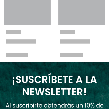
¡SUSCRÍBETE A LA
NEWSLETTER!
Al suscribirte obtendrás un 10% de