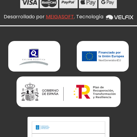
Desarrollado por
MEIGASOFT
. Tecnología