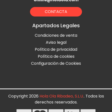
CONTACTA
Apartados Legales
Condiciones de venta
Aviso legal
Política de privacidad
Política de cookies
Configuración de Cookies
Copyright 2026
Hola Ola Ribadeo, S.L.U.
. Todos los
derechos reservados.