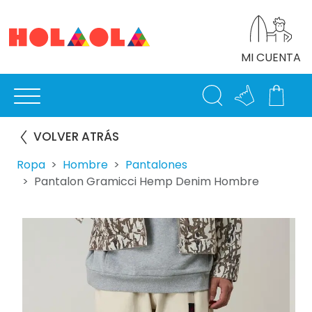
MI CUENTA
VOLVER ATRÁS
Ropa
Hombre
Pantalones
Pantalon Gramicci Hemp Denim Hombre