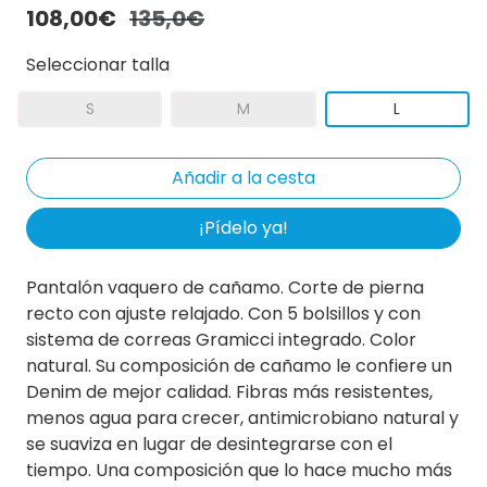
108,00€
135,0€
Seleccionar talla
S
M
L
¡Pídelo ya!
Pantalón vaquero de cañamo. Corte de pierna
recto con ajuste relajado. Con 5 bolsillos y con
sistema de correas Gramicci integrado. Color
natural. Su composición de cañamo le confiere un
Denim de mejor calidad. Fibras más resistentes,
menos agua para crecer, antimicrobiano natural y
se suaviza en lugar de desintegrarse con el
tiempo. Una composición que lo hace mucho más