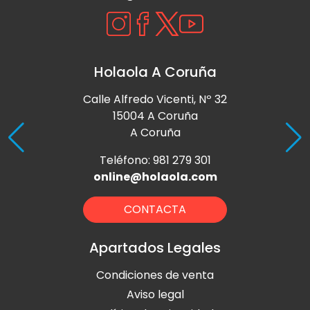
Holaola A Coruña
Calle Alfredo Vicenti, Nº 32
15004 A Coruña
A Coruña
Teléfono: 981 279 301
online@holaola.com
CONTACTA
Apartados Legales
Condiciones de venta
Aviso legal