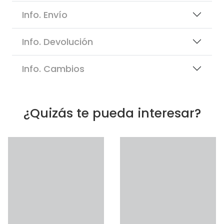
Info. Envío
Info. Devolución
Info. Cambios
¿Quizás te pueda interesar?