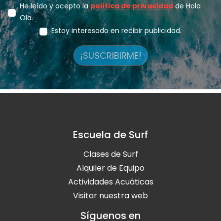
He leído y acepto la
política de privacidad
de Hola
Ola.
Estoy interesado en recibir publicidad.
¡SUSCRIBIRME!
Escuela de Surf
Clases de Surf
Alquiler de Equipo
Actividades Acuáticas
Visitar nuestra web
Síguenos en