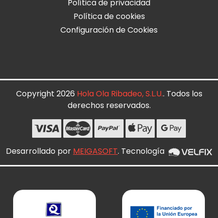
Política de privacidad
Política de cookies
Configuración de Cookies
Copyright 2026
Hola Ola Ribadeo, S.L.U.
. Todos los
derechos reservados.
Desarrollado por
MEIGASOFT
. Tecnología