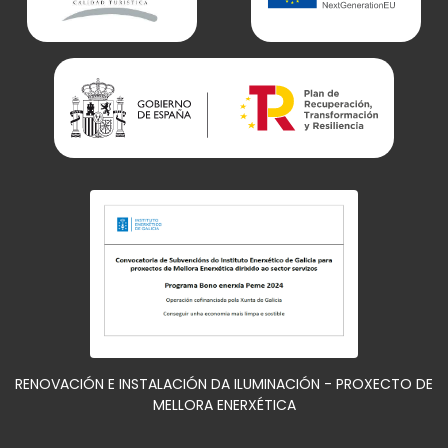
RENOVACIÓN E INSTALACIÓN DA ILUMINACIÓN - PROXECTO DE
MELLORA ENERXÉTICA