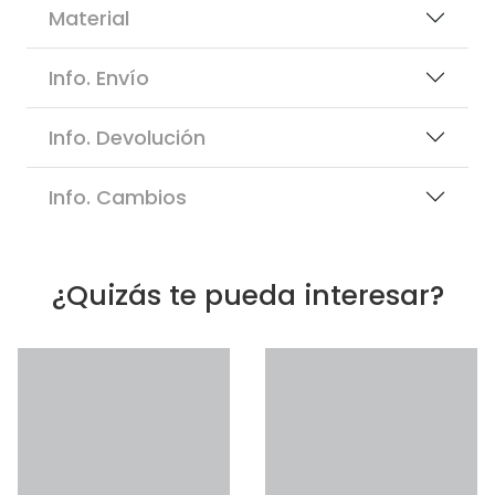
Material
Info. Envío
Info. Devolución
Info. Cambios
¿Quizás te pueda interesar?