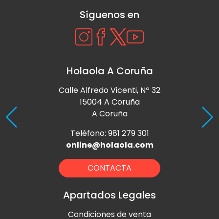
Síguenos en
Holaola A Coruña
Calle Alfredo Vicenti, Nº 32
15004 A Coruña
A Coruña
Teléfono: 981 279 301
online@holaola.com
CONTACTA
Apartados Legales
Condiciones de venta