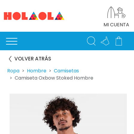
MI CUENTA
VOLVER ATRÁS
Ropa
Hombre
Camisetas
Camiseta Oxbow Stoked Hombre