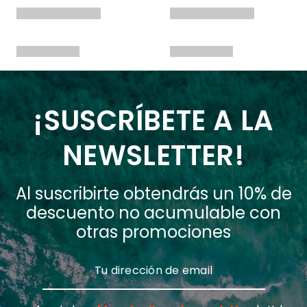
¡SUSCRÍBETE A LA
NEWSLETTER!
Al suscribirte obtendrás un 10% de
descuento no acumulable con
otras promociones