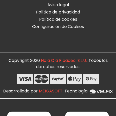
Aviso legal
Política de privacidad
Política de cookies
Configuración de Cookies
Copyright 2026
Hola Ola Ribadeo, S.L.U.
. Todos los
derechos reservados.
Desarrollado por
MEIGASOFT
. Tecnología