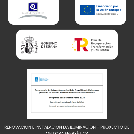
RENOVACIÓN E INSTALACIÓN DA ILUMINACIÓN - PROXECTO DE
MELLORA ENERXÉTICA