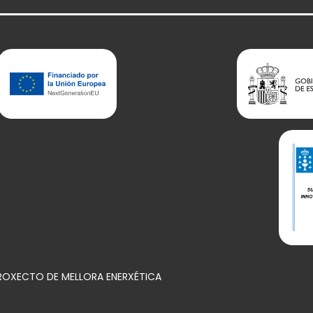
PROXECTO DE MELLORA ENERXÉTICA