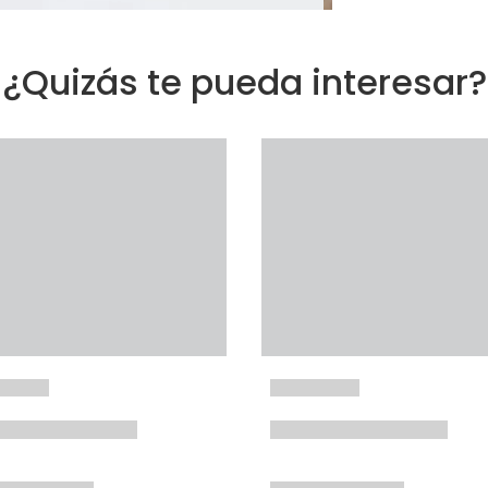
¿Quizás te pueda interesar?