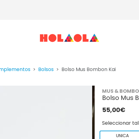
mplementos
Bolsos
Bolso Mus Bombon Kai
MUS & BOMB
Bolso Mus 
55,00€
Seleccionar tal
UNICA