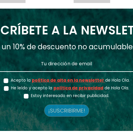
CRÍBETE A LA NEWSLE
ás un 10% de descuento no acumulabl
Acepto la
política de alta en la newsletter
de Hola Ola.
He leído y acepto la
política de privacidad
de Hola Ola.
Estoy interesado en recibir publicidad.
¡SUSCRIBIRME!