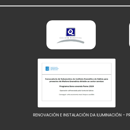
RENOVACIÓN E INSTALACIÓN DA ILUMINACIÓN - 