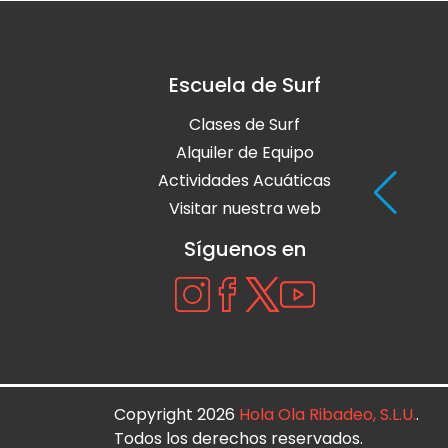
Escuela de Surf
Clases de Surf
Alquiler de Equipo
Actividades Acuáticas
Visitar nuestra web
Síguenos en
Copyright 2026
Hola Ola Ribadeo, S.L.U.
.
Todos los derechos reservados.