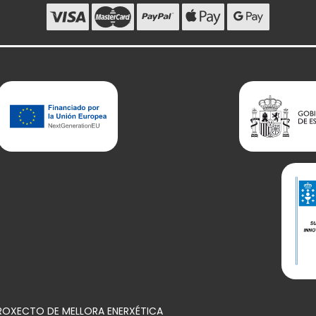
PROXECTO DE MELLORA ENERXÉTICA