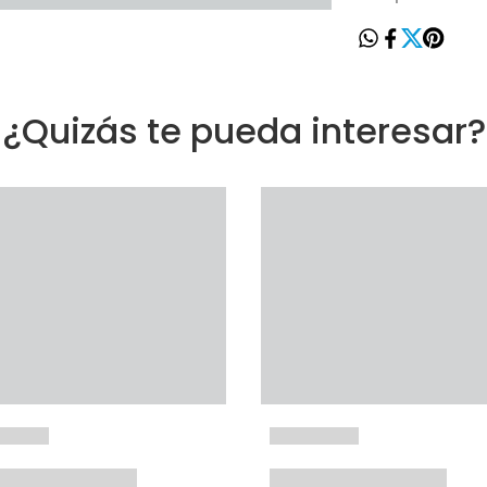
¿Quizás te pueda interesar?