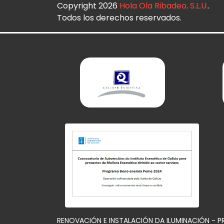
Copyright 2026
Hola Ola Ribadeo, S.L.U.
.
Todos los derechos reservados.
RENOVACIÓN E INSTALACIÓN DA ILUMINACIÓN - 