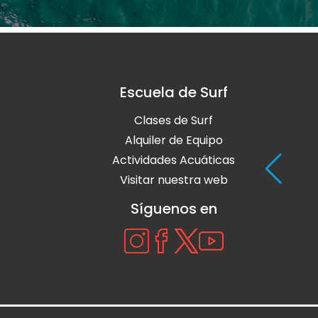
Escuela de Surf
Clases de Surf
Alquiler de Equipo
Actividades Acuáticas
Visitar nuestra web
Síguenos en