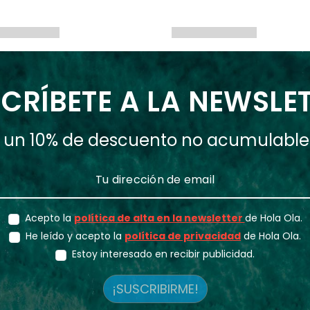
CRÍBETE A LA NEWSLE
ás un 10% de descuento no acumulabl
Acepto la
política de alta en la newsletter
de Hola Ola.
He leído y acepto la
política de privacidad
de Hola Ola.
Estoy interesado en recibir publicidad.
¡SUSCRIBIRME!