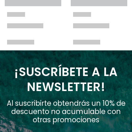
¡SUSCRÍBETE A LA
NEWSLETTER!
Al suscribirte obtendrás un 10% de
descuento no acumulable con
otras promociones