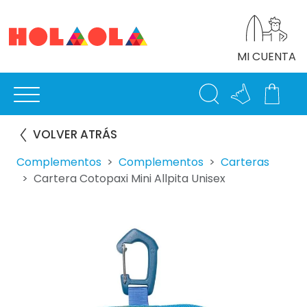
MI CUENTA
VOLVER ATRÁS
Complementos
Complementos
Carteras
Cartera Cotopaxi Mini Allpita Unisex