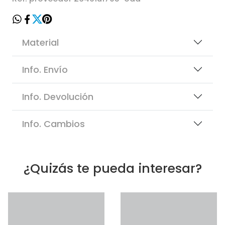
Material
Info. Envío
Info. Devolución
Info. Cambios
¿Quizás te pueda interesar?