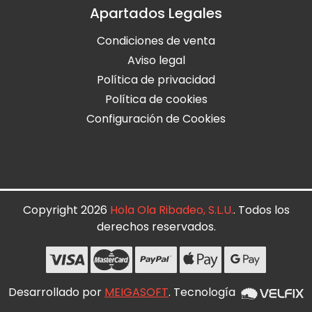
Apartados Legales
Condiciones de venta
Aviso legal
Política de privacidad
Política de cookies
Configuración de Cookies
Copyright 2026
Hola Ola Ribadeo, S.L.U.
. Todos los
derechos reservados.
Desarrollado por
MEIGASOFT
. Tecnología