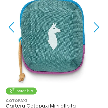
Sostenible
COTOPAXI
Cartera Cotopaxi Mini allpita