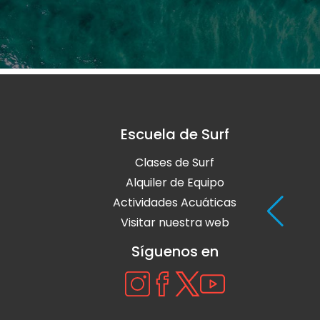
Escuela de Surf
Clases de Surf
Alquiler de Equipo
Actividades Acuáticas
Visitar nuestra web
Síguenos en