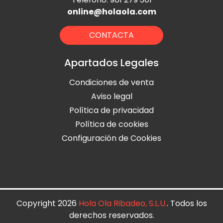
online@holaola.com
CONTACTA
Apartados Legales
Condiciones de venta
Aviso legal
Política de privacidad
Política de cookies
Configuración de Cookies
Copyright 2026
Hola Ola Ribadeo, S.L.U.
. Todos los
derechos reservados.