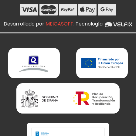
Desarrollado por
MEIGASOFT
. Tecnología