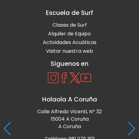
Escuela de Surf
Clases de Surf
Alquiler de Equipo
Actividades Acuáticas
Visitar nuestra web
Síguenos en
Holaola A Coruña
Calle Alfredo Vicenti, Nº 32
15004 A Coruña
A Coruña
Teléfono: 981 279 301