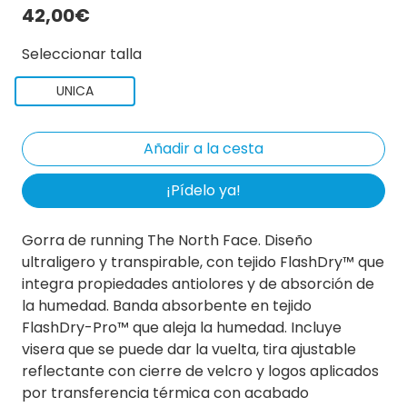
42,00€
Seleccionar talla
UNICA
¡Pídelo ya!
Gorra de running The North Face. Diseño
ultraligero y transpirable, con tejido FlashDry™ que
integra propiedades antiolores y de absorción de
la humedad. Banda absorbente en tejido
FlashDry-Pro™ que aleja la humedad. Incluye
visera que se puede dar la vuelta, tira ajustable
reflectante con cierre de velcro y logos aplicados
por transferencia térmica con acabado