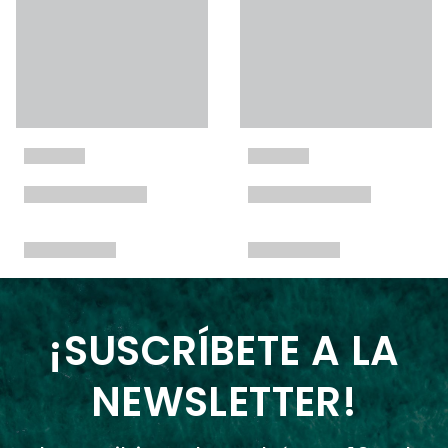
¡SUSCRÍBETE A LA
NEWSLETTER!