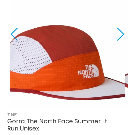
TNF
Gorra The North Face Summer Lt
Run Unisex