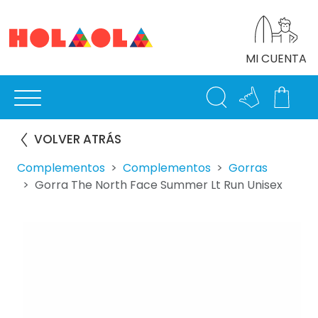
MI CUENTA
VOLVER ATRÁS
Complementos
Complementos
Gorras
Gorra The North Face Summer Lt Run Unisex