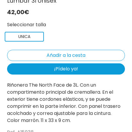
Lumbar 3l Unisex
42,00€
Seleccionar talla
UNICA
¡Pídelo ya!
Riñonera The North Face de 3L. Con un
compartimento principal de cremallera. En el
exterior tiene cordones elásticos, y se puede
comprimir en la parte inferior. Con panel trasero
acolchado y correa ajustable para la cintura.
Color marrón. 11 x 33 x 9 cm.