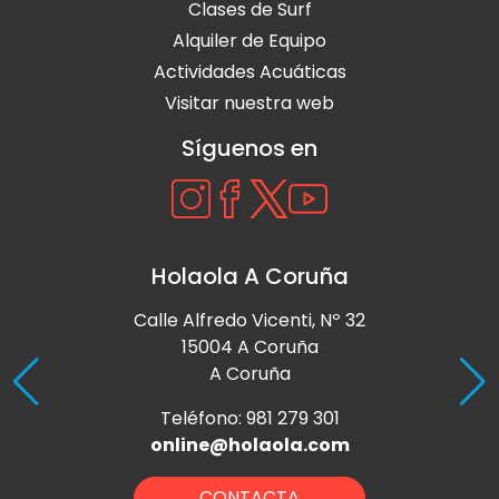
Clases de Surf
Alquiler de Equipo
Actividades Acuáticas
Visitar nuestra web
Síguenos en
Holaola A Coruña
Calle Alfredo Vicenti, Nº 32
15004 A Coruña
A Coruña
Teléfono: 981 279 301
online@holaola.com
CONTACTA