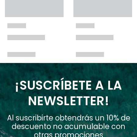
¡SUSCRÍBETE A LA
NEWSLETTER!
Al suscribirte obtendrás un 10% de
descuento no acumulable con
otras promociones