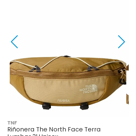
TNF
Riñonera The North Face Terra