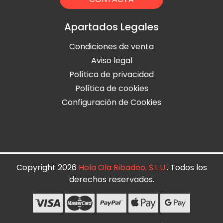
Apartados Legales
Condiciones de venta
Aviso legal
Política de privacidad
Política de cookies
Configuración de Cookies
Copyright 2026
Hola Ola Ribadeo, S.L.U.
. Todos los
derechos reservados.