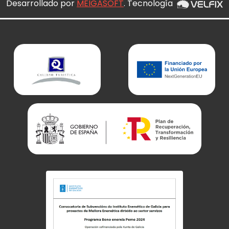
Desarrollado por
MEIGASOFT
. Tecnología