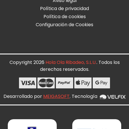
Aviso legal
Política de privacidad
Política de cookies
Configuración de Cookies
Copyright 2026
Hola Ola Ribadeo, S.L.U.
. Todos los
derechos reservados.
Desarrollado por
MEIGASOFT
. Tecnología