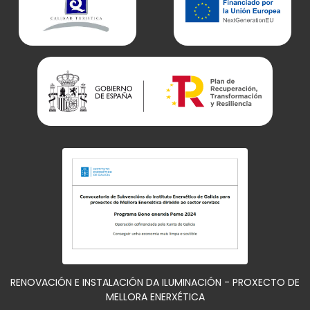
RENOVACIÓN E INSTALACIÓN DA ILUMINACIÓN - PROXECTO DE
MELLORA ENERXÉTICA