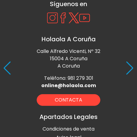
Síguenos en
Holaola A Coruña
Calle Alfredo Vicenti, Nº 32
15004 A Coruña
A Coruña
Teléfono: 981 279 301
online@holaola.com
CONTACTA
Apartados Legales
Condiciones de venta