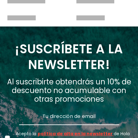
¡SUSCRÍBETE A LA
NEWSLETTER!
Al suscribirte obtendrás un 10% de
descuento no acumulable con
otras promociones
Acepto la
política de alta en la newsletter
de Hola