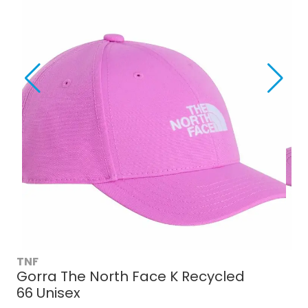
TNF
Gorra The North Face K Recycled
66 Unisex