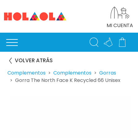
MI CUENTA
VOLVER ATRÁS
Complementos
Complementos
Gorras
Gorra The North Face K Recycled 66 Unisex