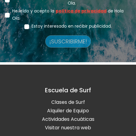
Ola.
He leído y acepto la
política de privacidad
de Hola
Ola.
Estoy interesado en recibir publicidad.
¡SUSCRIBIRME!
Escuela de Surf
Clases de Surf
Alquiler de Equipo
Actividades Acuáticas
Visitar nuestra web