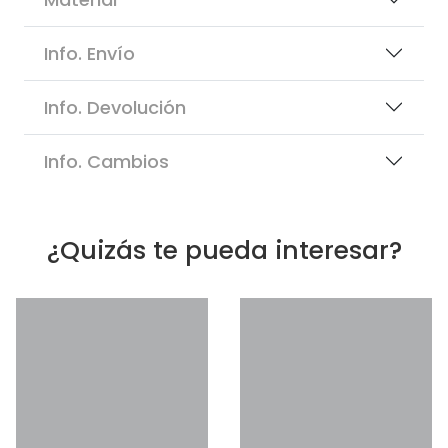
Info. Envío
Info. Devolución
Info. Cambios
¿Quizás te pueda interesar?