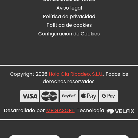
Aviso legal
Política de privacidad
Política de cookies
Configuración de Cookies
Copyright 2026
Hola Ola Ribadeo, S.L.U.
. Todos los
derechos reservados.
Desarrollado por
MEIGASOFT
. Tecnología