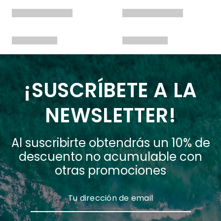
¡SUSCRÍBETE A LA
NEWSLETTER!
Al suscribirte obtendrás un 10% de
descuento no acumulable con
otras promociones