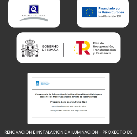
RENOVACIÓN E INSTALACIÓN DA ILUMINACIÓN - PROXECTO DE