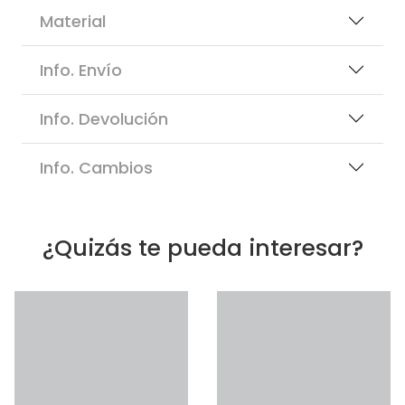
Material
Info. Envío
Info. Devolución
Info. Cambios
¿Quizás te pueda interesar?