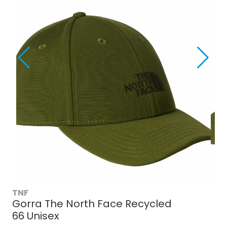
TNF
Gorra The North Face Recycled
66 Unisex