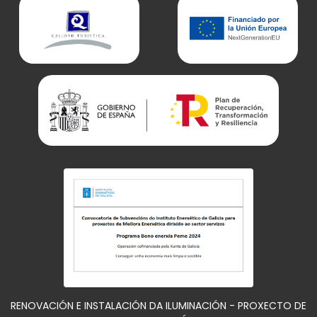
RENOVACIÓN E INSTALACIÓN DA ILUMINACIÓN - PROXECTO DE