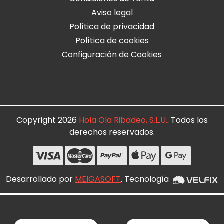
Aviso legal
Política de privacidad
Política de cookies
Configuración de Cookies
Copyright 2026
Hola Ola Ribadeo, S.L.U.
. Todos los
derechos reservados.
Desarrollado por
MEIGASOFT
. Tecnología