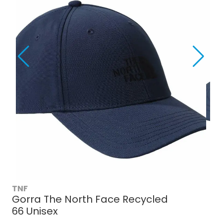
TNF
Gorra The North Face Recycled
66 Unisex