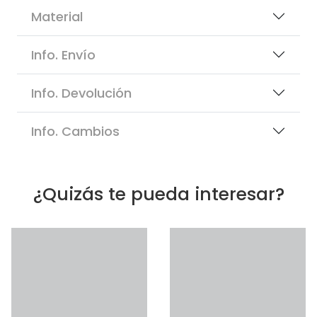
Material
Info. Envío
Info. Devolución
Info. Cambios
¿Quizás te pueda interesar?