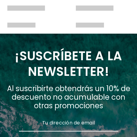
¡SUSCRÍBETE A LA
NEWSLETTER!
Al suscribirte obtendrás un 10% de
descuento no acumulable con
otras promociones