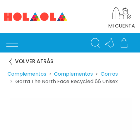
MI CUENTA
VOLVER ATRÁS
Complementos
Complementos
Gorras
Gorra The North Face Recycled 66 Unisex