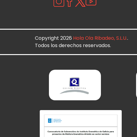
Copyright 2026
Hola Ola Ribadeo, S.L.U.
.
Todos los derechos reservados.