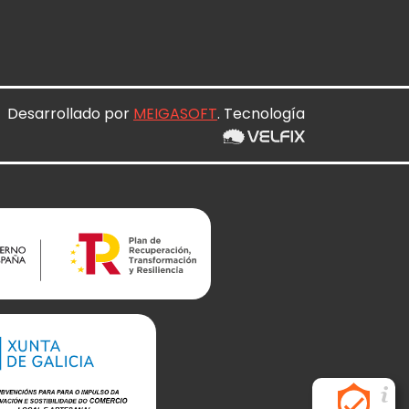
Desarrollado por
MEIGASOFT
. Tecnología