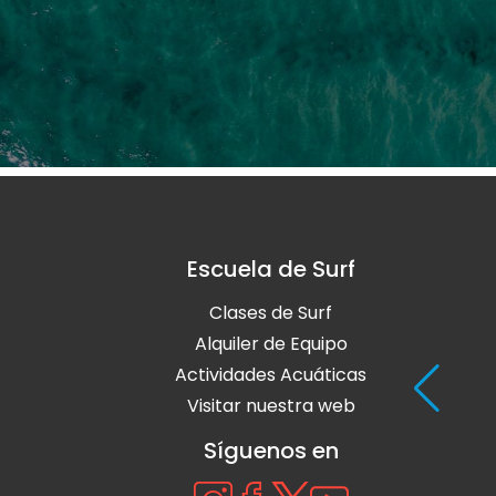
Escuela de Surf
Clases de Surf
Alquiler de Equipo
Actividades Acuáticas
Visitar nuestra web
Síguenos en