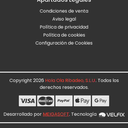
Condiciones de venta
Aviso legal
Política de privacidad
Política de cookies
Configuración de Cookies
Copyright 2026
Hola Ola Ribadeo, S.L.U.
. Todos los
derechos reservados.
Desarrollado por
MEIGASOFT
. Tecnología