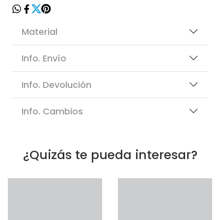
Material
Info. Envío
Info. Devolución
Info. Cambios
¿Quizás te pueda interesar?