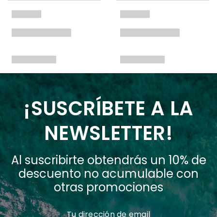
¡SUSCRÍBETE A LA
NEWSLETTER!
Al suscribirte obtendrás un 10% de
descuento no acumulable con
otras promociones