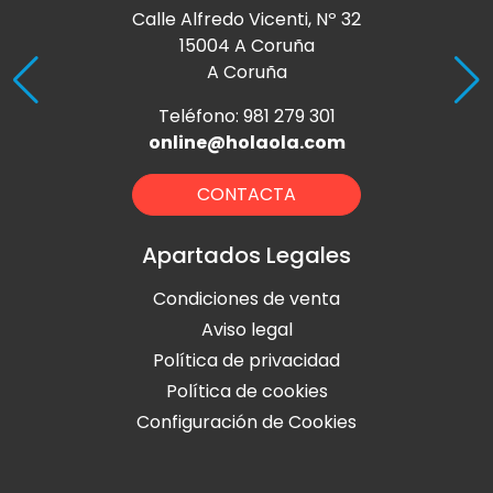
Calle Alfredo Vicenti, Nº 32
15004 A Coruña
A Coruña
Teléfono: 981 279 301
online@holaola.com
CONTACTA
Apartados Legales
Condiciones de venta
Aviso legal
Política de privacidad
Política de cookies
Configuración de Cookies