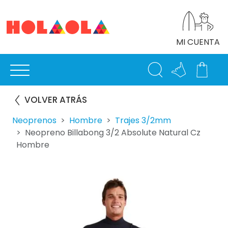
MI CUENTA
VOLVER ATRÁS
Neoprenos
Hombre
Trajes 3/2mm
Neopreno Billabong 3/2 Absolute Natural Cz
Hombre