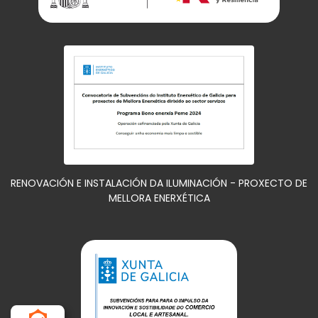
RENOVACIÓN E INSTALACIÓN DA ILUMINACIÓN - PROXECTO DE
MELLORA ENERXÉTICA