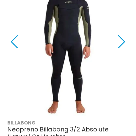
BILLABONG
Neopreno Billabong 3/2 Absolute