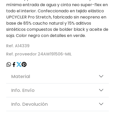
mínima entrada de agua y cinta neo super-flex en
todo el interior. Confeccionado en tejido elástico
UPCYCLER Pro Stretch, fabricado sin neopreno en
base de 85% caucho natural y 15% aditivos
sintéticos compuestos de bolder black y aceite de
soja. Color negro con detalles en verde.
Ref. A14339
Ref. proveedor 24AW191506-MIL
Material
Info. Envío
Info. Devolución