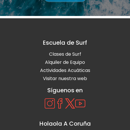
Escuela de Surf
Clases de Surf
Alquiler de Equipo
Actividades Acuáticas
Visitar nuestra web
Síguenos en
Holaola A Coruña