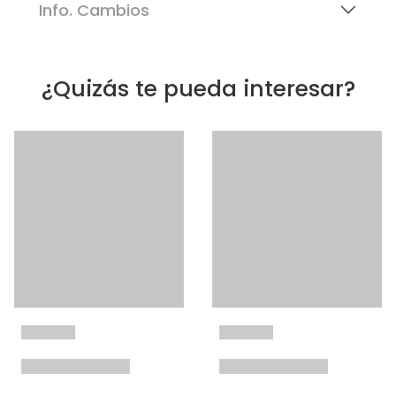
Info. Cambios
¿Quizás te pueda interesar?