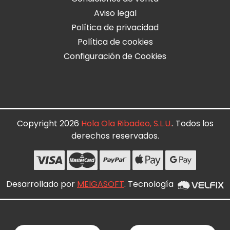
Aviso legal
Política de privacidad
Política de cookies
Configuración de Cookies
Copyright 2026
Hola Ola Ribadeo, S.L.U.
. Todos los
derechos reservados.
Desarrollado por
MEIGASOFT
. Tecnología