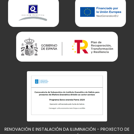
RENOVACIÓN E INSTALACIÓN DA ILUMINACIÓN - PROXECTO DE