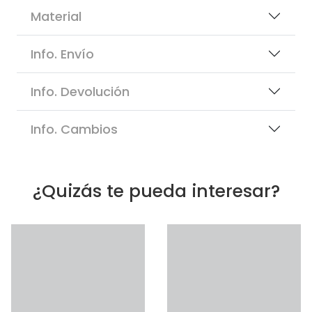
Material
Info. Envío
Info. Devolución
Info. Cambios
¿Quizás te pueda interesar?