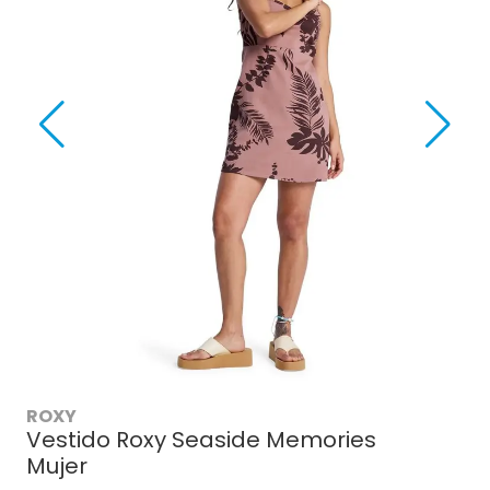
ROXY
Vestido Roxy Seaside Memories
Mujer