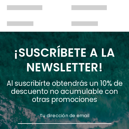
¡SUSCRÍBETE A LA
NEWSLETTER!
Al suscribirte obtendrás un 10% de
descuento no acumulable con
otras promociones