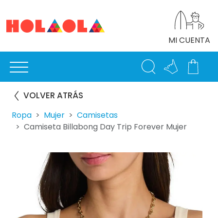
MI CUENTA
VOLVER ATRÁS
Ropa
Mujer
Camisetas
Camiseta Billabong Day Trip Forever Mujer