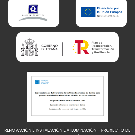
RENOVACIÓN E INSTALACIÓN DA ILUMINACIÓN - PROXECTO DE