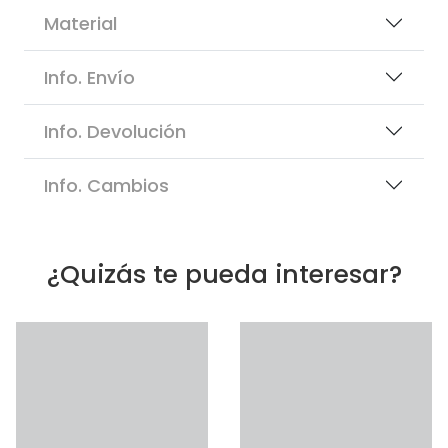
Material
Info. Envío
Info. Devolución
Info. Cambios
¿Quizás te pueda interesar?