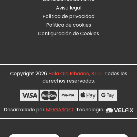
Aviso legal
Política de privacidad
Política de cookies
Configuración de Cookies
Copyright 2026
Hola Ola Ribadeo, S.L.U.
. Todos los
derechos reservados.
Desarrollado por
MEIGASOFT
. Tecnología