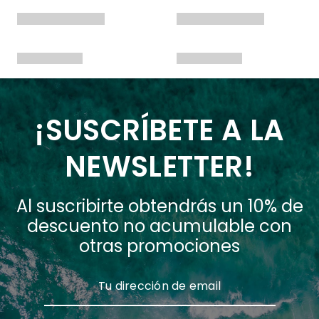
¡SUSCRÍBETE A LA
NEWSLETTER!
Al suscribirte obtendrás un 10% de
descuento no acumulable con
otras promociones