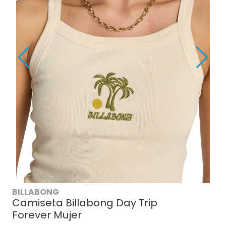
BILLABONG
Camiseta Billabong Day Trip
Forever Mujer