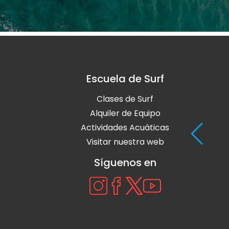
Escuela de Surf
Clases de Surf
Alquiler de Equipo
Actividades Acuáticas
Visitar nuestra web
Síguenos en