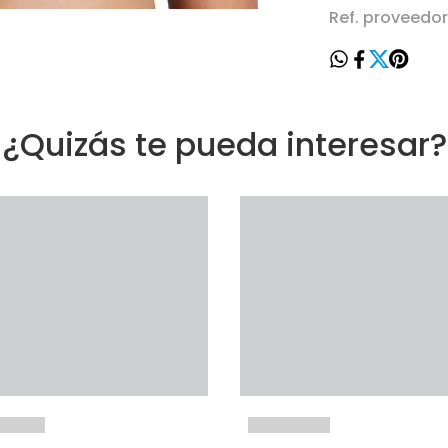
Ref. proveed
¿Quizás te pueda interesar?