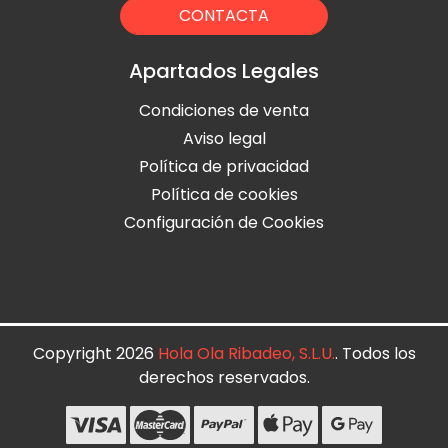
CONTACTA
Apartados Legales
Condiciones de venta
Aviso legal
Política de privacidad
Política de cookies
Configuración de Cookies
Copyright 2026
Hola Ola Ribadeo, S.L.U.
. Todos los
derechos reservados.