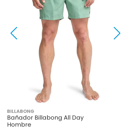
BILLABONG
Bañador Billabong All Day
Hombre