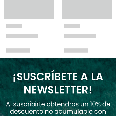
¡SUSCRÍBETE A LA
NEWSLETTER!
Al suscribirte obtendrás un 10% de
descuento no acumulable con