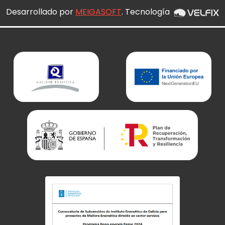
Desarrollado por
MEIGASOFT
. Tecnología