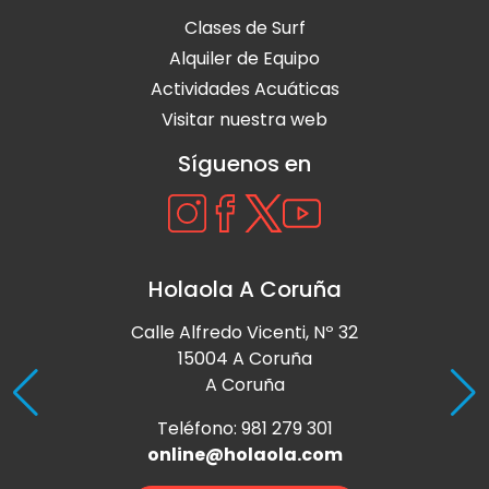
Clases de Surf
Alquiler de Equipo
Actividades Acuáticas
Visitar nuestra web
Síguenos en
Holaola A Coruña
Calle Alfredo Vicenti, Nº 32
15004 A Coruña
A Coruña
Teléfono: 981 279 301
online@holaola.com