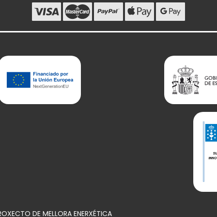
PROXECTO DE MELLORA ENERXÉTICA