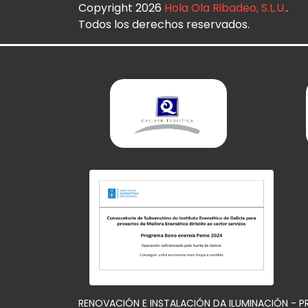
Copyright 2026
Hola Ola Ribadeo, S.L.U.
.
Todos los derechos reservados.
RENOVACIÓN E INSTALACIÓN DA ILUMINACIÓN - 