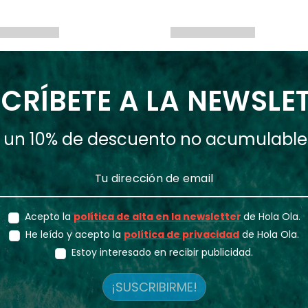
CRÍBETE A LA NEWSLE
ás un 10% de descuento no acumulabl
Acepto la
política de alta en la newsletter
de Hola Ola.
He leído y acepto la
política de privacidad
de Hola Ola.
Estoy interesado en recibir publicidad.
¡SUSCRIBIRME!