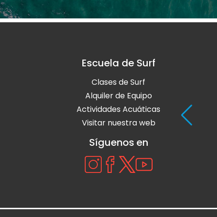
Escuela de Surf
Clases de Surf
Alquiler de Equipo
Actividades Acuáticas
Visitar nuestra web
Síguenos en