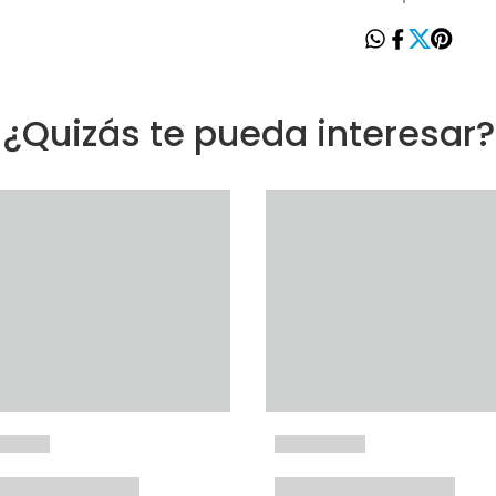
¿Quizás te pueda interesar?