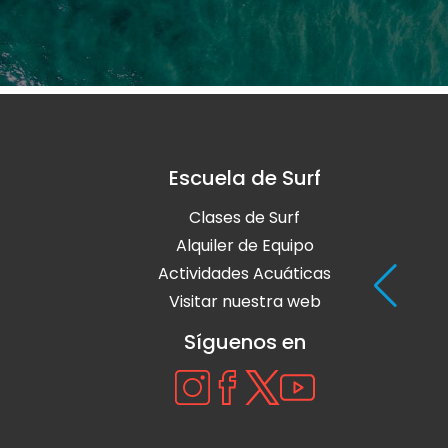
Escuela de Surf
Clases de Surf
Alquiler de Equipo
Actividades Acuáticas
Visitar nuestra web
Síguenos en