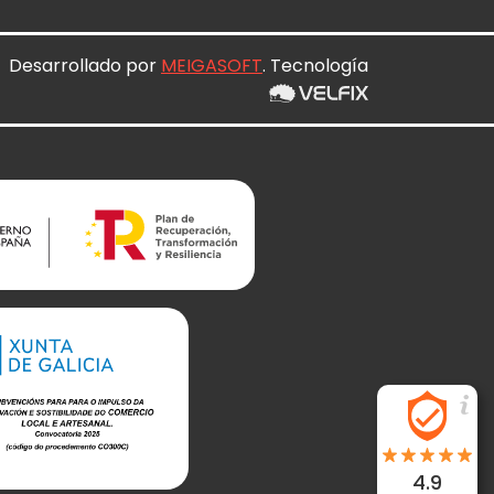
Desarrollado por
MEIGASOFT
. Tecnología
4.9