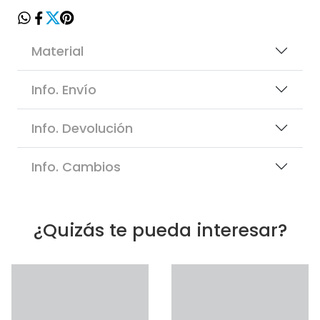
Material
Info. Envío
Info. Devolución
Info. Cambios
¿Quizás te pueda interesar?