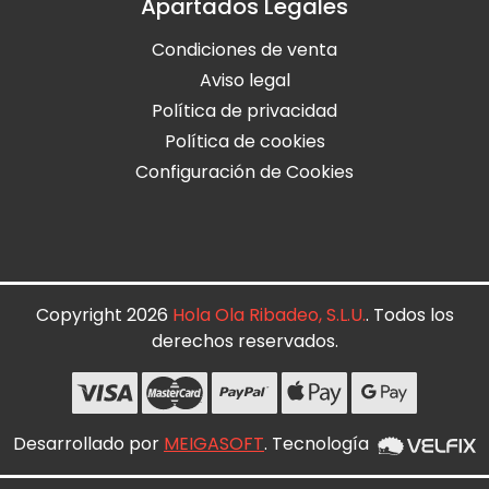
Apartados Legales
Condiciones de venta
Aviso legal
Política de privacidad
Política de cookies
Configuración de Cookies
Copyright 2026
Hola Ola Ribadeo, S.L.U.
. Todos los
derechos reservados.
Desarrollado por
MEIGASOFT
. Tecnología