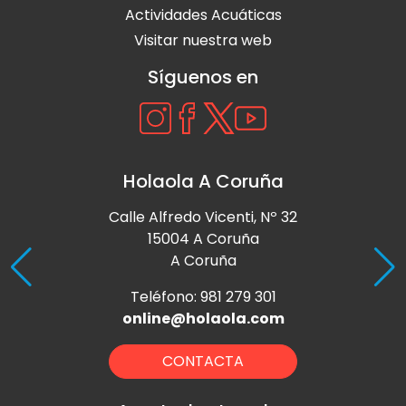
Actividades Acuáticas
Visitar nuestra web
Síguenos en
Holaola A Coruña
Calle Alfredo Vicenti, Nº 32
15004 A Coruña
A Coruña
Teléfono: 981 279 301
online@holaola.com
CONTACTA