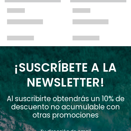
¡SUSCRÍBETE A LA
NEWSLETTER!
Al suscribirte obtendrás un 10% de
descuento no acumulable con
otras promociones