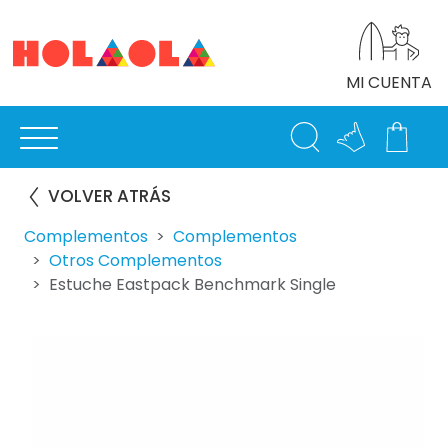
MI CUENTA
VOLVER ATRÁS
Complementos
Complementos
Otros Complementos
Estuche Eastpack Benchmark Single