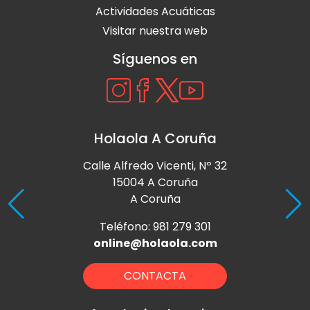
Actividades Acuáticas
Visitar nuestra web
Síguenos en
Holaola A Coruña
Calle Alfredo Vicenti, Nº 32
15004 A Coruña
A Coruña
Teléfono: 981 279 301
online@holaola.com
CONTACTA