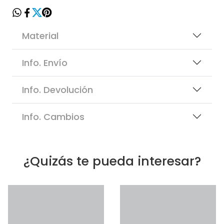
Material
Info. Envío
Info. Devolución
Info. Cambios
¿Quizás te pueda interesar?