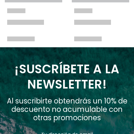
¡SUSCRÍBETE A LA
NEWSLETTER!
Al suscribirte obtendrás un 10% de
descuento no acumulable con
otras promociones