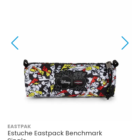
EASTPAK
Estuche Eastpack Benchmark