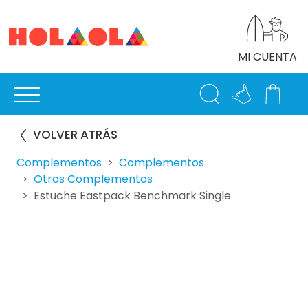
MI CUENTA
VOLVER ATRÁS
Complementos
Complementos
Otros Complementos
Estuche Eastpack Benchmark Single