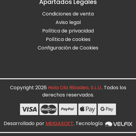
Apartados Legales
Condiciones de venta
Aviso legal
Política de privacidad
Política de cookies
Configuración de Cookies
Copyright 2026
Hola Ola Ribadeo, S.L.U.
. Todos los
derechos reservados.
Desarrollado por
MEIGASOFT
. Tecnología