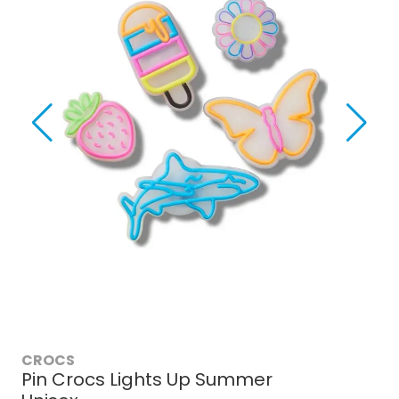
CROCS
Pin Crocs Lights Up Summer