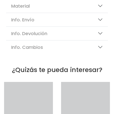
Material
Info. Envío
Info. Devolución
Info. Cambios
¿Quizás te pueda interesar?