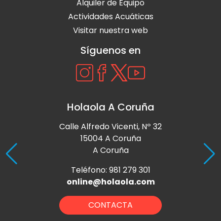
Alquiler de Equipo
Actividades Acuáticas
Visitar nuestra web
Síguenos en
Holaola A Coruña
Calle Alfredo Vicenti, Nº 32
15004 A Coruña
A Coruña
Teléfono: 981 279 301
online@holaola.com
CONTACTA