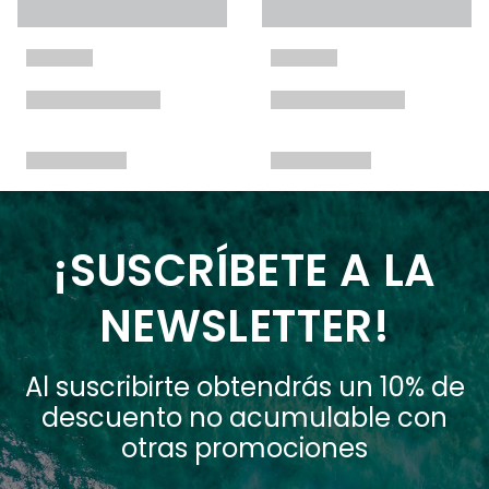
¡SUSCRÍBETE A LA
NEWSLETTER!
Al suscribirte obtendrás un 10% de
descuento no acumulable con
otras promociones