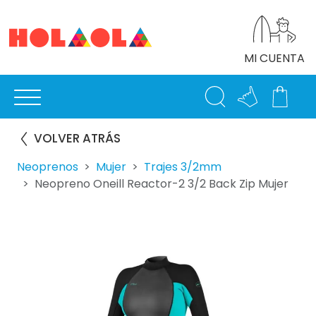
MI CUENTA
VOLVER ATRÁS
Neoprenos
Mujer
Trajes 3/2mm
Neopreno Oneill Reactor-2 3/2 Back Zip Mujer