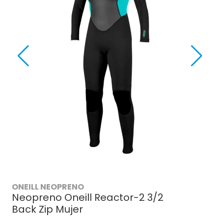
ONEILL NEOPRENO
Neopreno Oneill Reactor-2 3/2
Back Zip Mujer