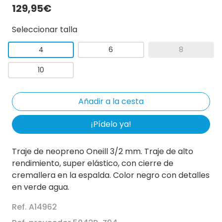
129,95€
Seleccionar talla
4
6
8
10
¡Pídelo ya!
Traje de neopreno Oneill 3/2 mm. Traje de alto
rendimiento, super elástico, con cierre de
cremallera en la espalda. Color negro con detalles
en verde agua.
Ref. A14962