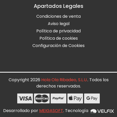
Apartados Legales
Condiciones de venta
Aviso legal
Política de privacidad
Política de cookies
Configuración de Cookies
Copyright 2026
Hola Ola Ribadeo, S.L.U.
. Todos los
derechos reservados.
Desarrollado por
MEIGASOFT
. Tecnología