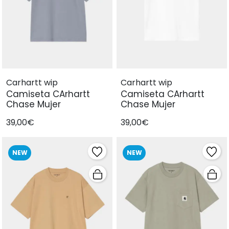
Carhartt wip
Carhartt wip
Camiseta CArhartt
Camiseta CArhartt
Chase Mujer
Chase Mujer
39,00€
39,00€
NEW
NEW