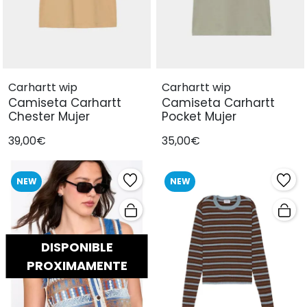
Carhartt wip
Carhartt wip
Camiseta Carhartt
Camiseta Carhartt
Chester Mujer
Pocket Mujer
39,00€
35,00€
NEW
NEW
DISPONIBLE
PROXIMAMENTE