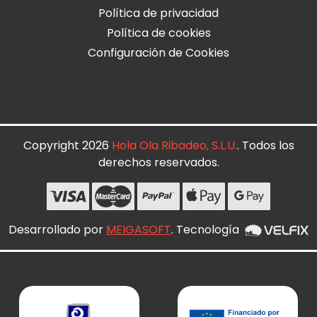
Política de privacidad
Política de cookies
Configuración de Cookies
Copyright 2026
Hola Ola Ribadeo, S.L.U.
. Todos los
derechos reservados.
Desarrollado por
MEIGASOFT
. Tecnología