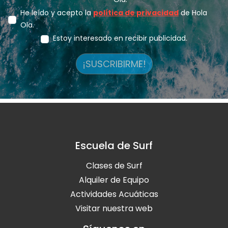
He leído y acepto la
política de privacidad
de Hola
Ola.
Estoy interesado en recibir publicidad.
¡SUSCRIBIRME!
Escuela de Surf
Clases de Surf
Alquiler de Equipo
Actividades Acuáticas
Visitar nuestra web