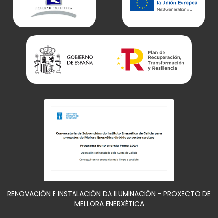
RENOVACIÓN E INSTALACIÓN DA ILUMINACIÓN - PROXECTO DE
MELLORA ENERXÉTICA