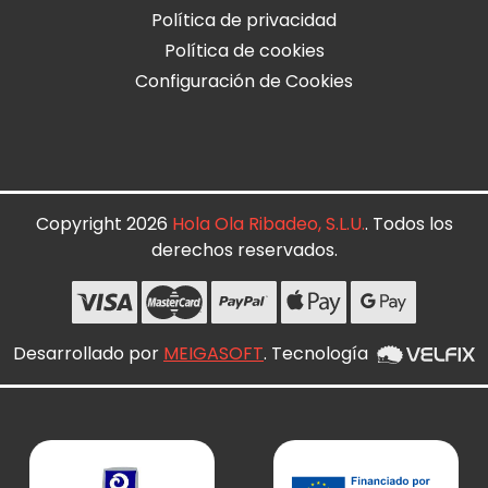
Política de privacidad
Política de cookies
Configuración de Cookies
Copyright 2026
Hola Ola Ribadeo, S.L.U.
. Todos los
derechos reservados.
Desarrollado por
MEIGASOFT
. Tecnología