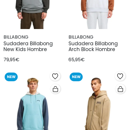
BILLABONG
BILLABONG
Sudadera Billabong
Sudadera Billabong
New Kids Hombre
Arch Block Hombre
79,95€
65,95€
NEW
NEW