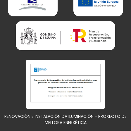
RENOVACIÓN E INSTALACIÓN DA ILUMINACIÓN - PROXECTO DE
MELLORA ENERXÉTICA