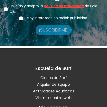
He leído y acepto la
política de privacidad
de Hola
Ola.
Estoy interesado en recibir publicidad.
¡SUSCRIBIRME!
Escuela de Surf
Clases de Surf
Alquiler de Equipo
Actividades Acuáticas
Visitar nuestra web